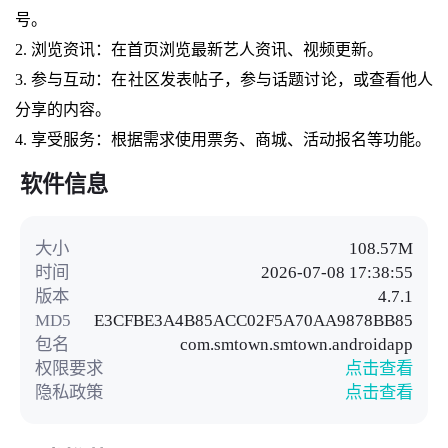
号。
2. 浏览资讯：在首页浏览最新艺人资讯、视频更新。
3. 参与互动：在社区发表帖子，参与话题讨论，或查看他人
分享的内容。
4. 享受服务：根据需求使用票务、商城、活动报名等功能。
软件信息
大小
108.57M
时间
2026-07-08 17:38:55
版本
4.7.1
MD5
E3CFBE3A4B85ACC02F5A70AA9878BB85
包名
com.smtown.smtown.androidapp
权限要求
点击查看
隐私政策
点击查看