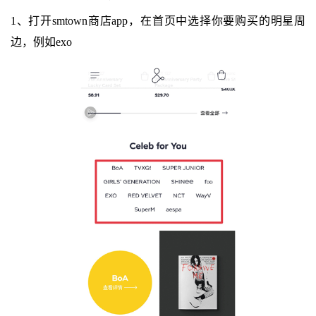
1、打开smtown商店app，在首页中选择你要购买的明星周
边，例如exo