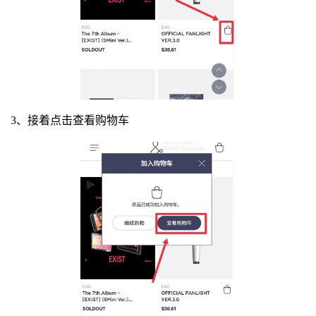
3、接着点击查看购物车