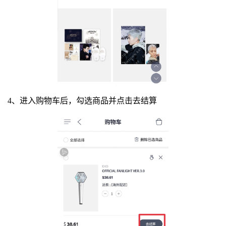
4、进入购物车后，勾选商品并点击去结算