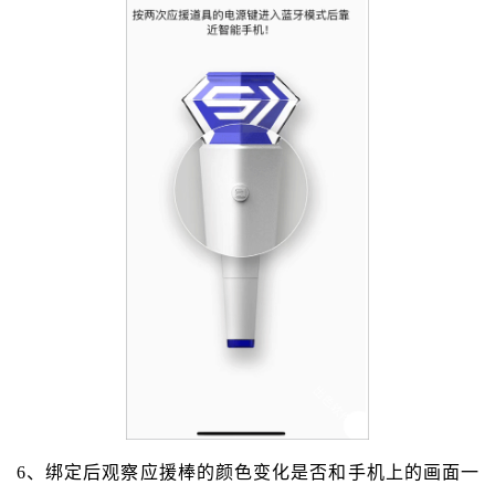
6、绑定后观察应援棒的颜色变化是否和手机上的画面一