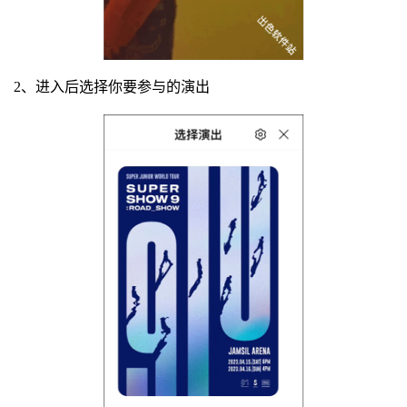
2、进入后选择你要参与的演出