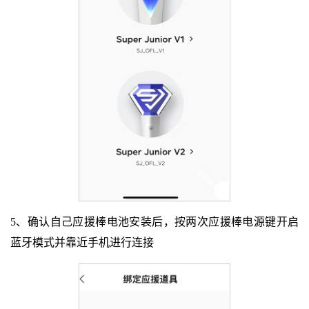
5、确认自己应援棒电池安装后，按两次应援棒电源键开启
蓝牙模式并靠近手机进行连接