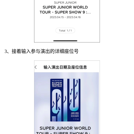
3、接着输入参与演出的详细座位号