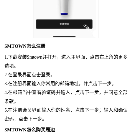
SMTOWN怎么注册
1.下载安装Smtown并打开，进入主界面，点击右上角的更多
选项。
2.在登录界面点击登录。
3.在注册界面输入你常用的邮箱地址，并点击下一步。
4.在邮箱当中查看验证码并输入，点击下一步，并同意全部
条款。
5.在注册会员界面输入你的姓名，点击下一步；输入和确认
密码，点击下一步。
SMTOWN怎么购买周边