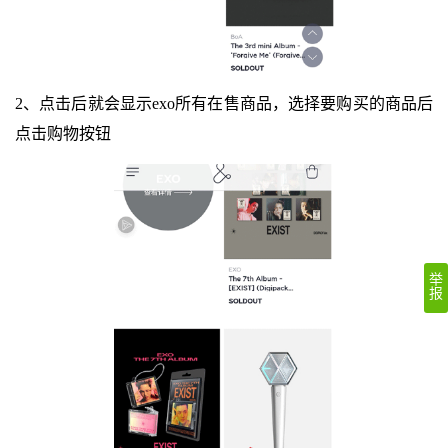
2、点击后就会显示exo所有在售商品，选择要购买的商品后
点击购物按钮
举
报