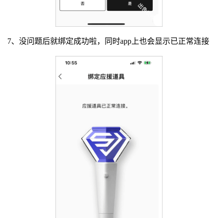
7、没问题后就绑定成功啦，同时app上也会显示已正常连接