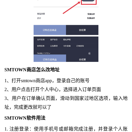
SMTOWN商店怎么改地址
1、打开smtown商店app，登录自己的账号
2、用户点击打开个人中心，选择进入订单页面
3、用户在订单确认页面，滑动到国家过地区选项，输入地
址，完成更改就可以了
SMTOWN软件用法
1. 注册登录：使用手机号或邮箱完成注册，并登录个人账