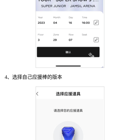
4、选择自己应援棒的版本