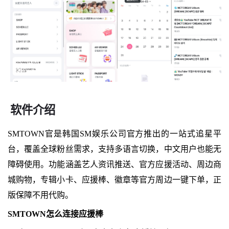
软件介绍
SMTOWN官是韩国SM娱乐公司官方推出的一站式追星平
台，覆盖全球粉丝需求，支持多语言切换，中文用户也能无
障碍使用。功能涵盖艺人资讯推送、官方应援活动、周边商
城购物，专辑小卡、应援棒、徽章等官方周边一键下单，正
版保障不用代购。
SMTOWN怎么连接应援棒