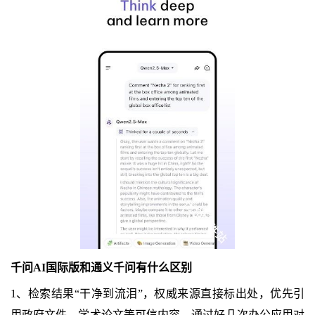
千问AI国际版和通义千问有什么区别
1、检索结果“干净到流泪”，权威来源直接标出处，优先引
用政府文件、学术论文等可信内容，通过好几次办公应用对