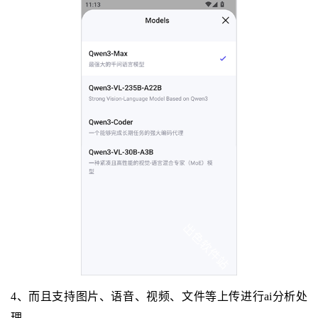
4、而且支持图片、语音、视频、文件等上传进行ai分析处
理