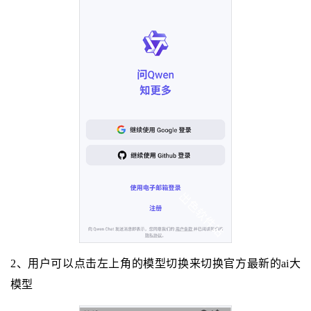
2、用户可以点击左上角的模型切换来切换官方最新的ai大
模型