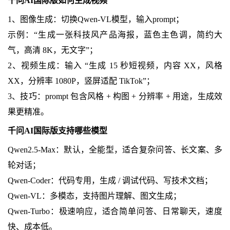
千问AI国际版如何生成视频
1、图像生成：切换Qwen-VL模型，输入prompt；
示例：“生成一张科技风产品海报，蓝色主色调，简约大
气，高清 8K，无文字”；
2、视频生成：输入 “生成 15 秒短视频，内容 XX，风格
XX，分辨率 1080P，竖屏适配 TikTok”；
3、技巧：prompt 包含风格 + 构图 + 分辨率 + 用途，生成效
果更精准。
千问AI国际版支持哪些模型
Qwen2.5-Max：默认，全能型，适合复杂问答、长文案、多
轮对话；
Qwen-Coder：代码专用，生成 / 调试代码、写技术文档；
Qwen-VL：多模态，支持图片理解、图文生成；
Qwen-Turbo：极速响应，适合简单问答、日常聊天，速度
快、成本低。