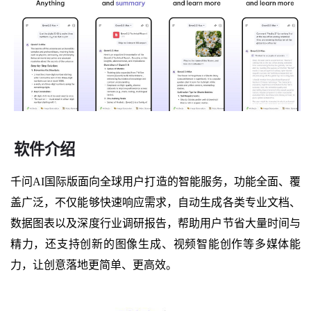
软件介绍
千问AI国际版面向全球用户打造的智能服务，功能全面、覆
盖广泛，不仅能够快速响应需求，自动生成各类专业文档、
数据图表以及深度行业调研报告，帮助用户节省大量时间与
精力，还支持创新的图像生成、视频智能创作等多媒体能
力，让创意落地更简单、更高效。