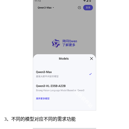
3、不同的模型对应不同的需求功能