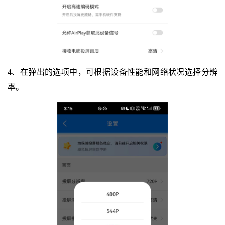
4、在弹出的选项中，可根据设备性能和网络状况选择分辨
率。