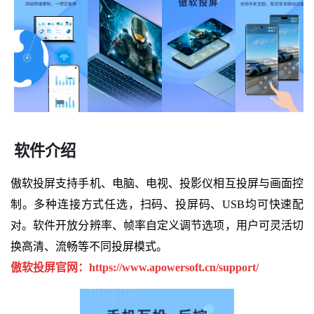
软件介绍
傲软投屏支持手机、电脑、电视、投影仪相互投屏与画面控
制。多种连接方式任选，扫码、投屏码、USB均可快速配
对。软件开放分辨率、帧率自定义调节选项，用户可灵活切
换高清、流畅等不同投屏模式。
傲软投屏官网：https://www.apowersoft.cn/support/