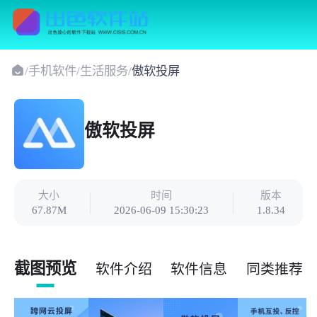
/
手机软件
/
生活服务
/
傲软投屏
傲软投屏
大小
时间
版本
67.87M
2026-06-09 15:30:23
1.8.34
截图预览
软件介绍
软件信息
同类推荐