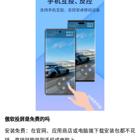
傲软投屏是免费的吗
安装免费：在官网、应用商店或电脑端下载安装包都不花