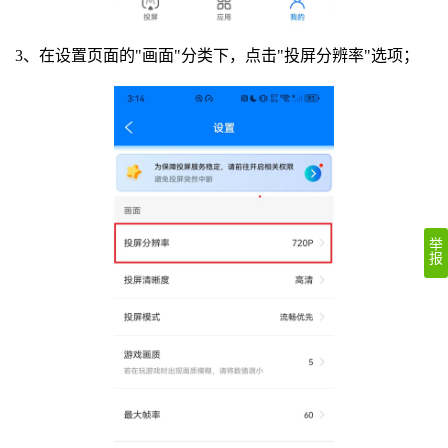
3、在设置页面的"画面"分类下，点击"投屏分辨率"选项；
举
报