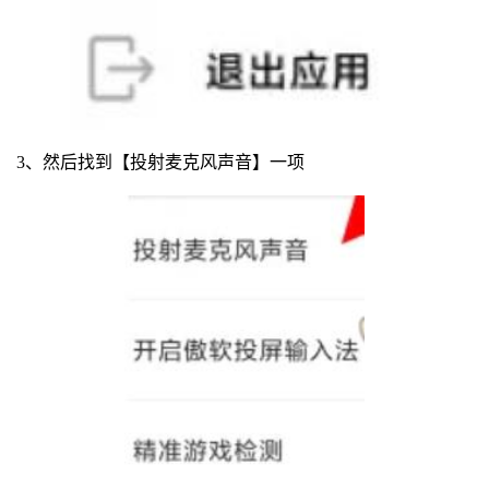
3、然后找到【投射麦克风声音】一项