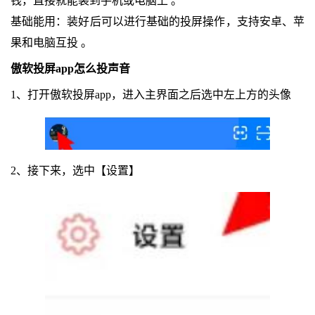
钱，直接就能装到手机或电脑上 。
基础能用：装好后可以进行基础的投屏操作，支持安卓、苹
果和电脑互投 。
傲软投屏app怎么投声音
1、打开傲软投屏app，进入主界面之后选中左上方的头像
2、接下来，选中【设置】