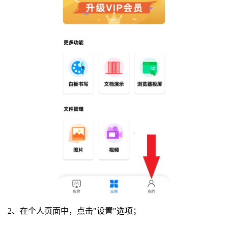
2、在个人页面中，点击"设置"选项；