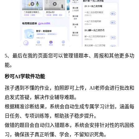
5、最后在我的页面您可以管理错题本、周报和其他更多功
能。
秒可AI学软件功能
孩子遇到不懂的作业，拍照即可上传，AI老师会进行批改和
启发式答疑，解决作业辅导难题。
根据精准诊断结果，系统会自动生成专属学习计划，涵盖每
日任务、专项训练等，帮助孩子稳步提升。
做错的题目会自动归入错题本，系统会安排针对性的巩固练
习，确保孩子真正听懂、学会，不留知识死角。