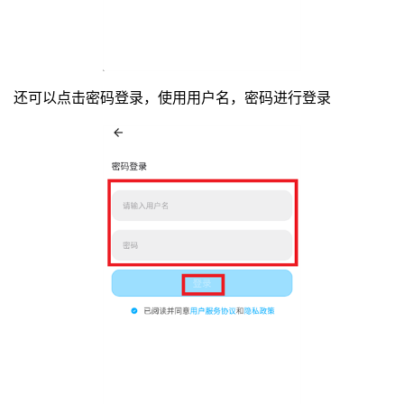
还可以点击密码登录，使用用户名，密码进行登录