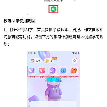
秒可AI学使用教程
1、打开秒可AI学，首页提供了错题本、周报、作文批改和
海豚商城等功能，点击下方的学习计划还可进入调整学习规
划；