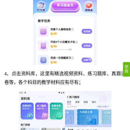
举
报
4、点击资料库，这里有精选视频资料、练习题库、真题试
卷等，各个科目的教学材料应有尽有；