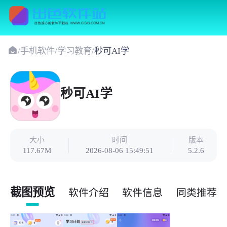
/
手机软件
/
学习教育
/
秒可AI学
秒可AI学
大小
时间
版本
117.67M
2026-08-06 15:49:51
5.2.6
截图预览
软件介绍
软件信息
同类推荐