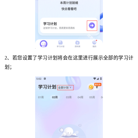
2、若您设置了学习计划将会在这里进行展示全部的学习计
划；