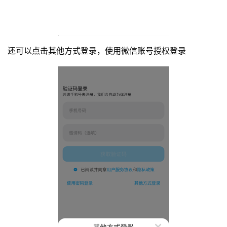
还可以点击其他方式登录，使用微信账号授权登录