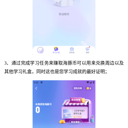
3、通过完成学习任务来赚取海豚币可以用来兑换周边以及
其他学习礼盒，同时这也是您学习成就的最好证明；