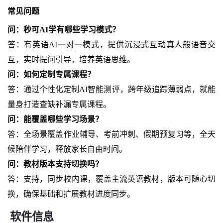
常见问题
问：秒可AI学有哪些学习模式？
答：有英语AI一对一模式，提供沉浸式互动真人般语音交
互，实时提问引导，培养英语思维。
问：如何定制专属课程？
答：通过个性化定制AI智能测评，跨年级追踪薄弱点，就能
量身打造查缺补漏专属课程。
问：能覆盖哪些学习场景？
答：全场景覆盖作业辅导、考前冲刺、假期预复习等，全天
候陪伴学习，释放家长自由时间。
问：教材版本支持切换吗？
答：支持，同步校内课，覆盖主流英语教材，版本可随心切
换，确保基础和扩展教材进度同步。
软件信息