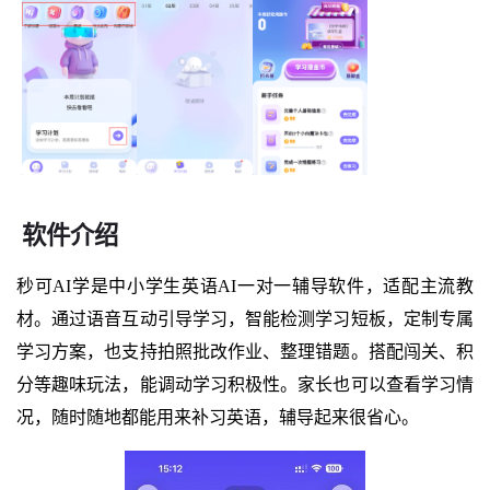
软件介绍
秒可AI学是中小学生英语AI一对一辅导软件，适配主流教
材。通过语音互动引导学习，智能检测学习短板，定制专属
学习方案，也支持拍照批改作业、整理错题。搭配闯关、积
分等趣味玩法，能调动学习积极性。家长也可以查看学习情
况，随时随地都能用来补习英语，辅导起来很省心。