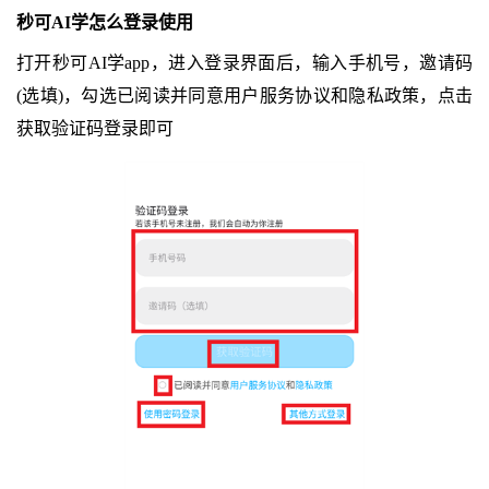
秒可AI学怎么登录使用
打开秒可AI学app，进入登录界面后，输入手机号，邀请码
(选填)，勾选已阅读并同意用户服务协议和隐私政策，点击
获取验证码登录即可