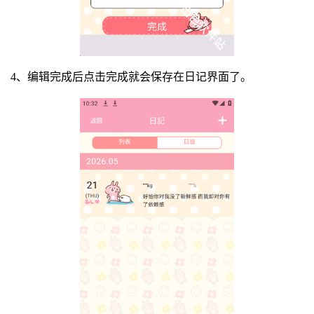
4、编辑完成后点击完成就会保存在日记界面了。