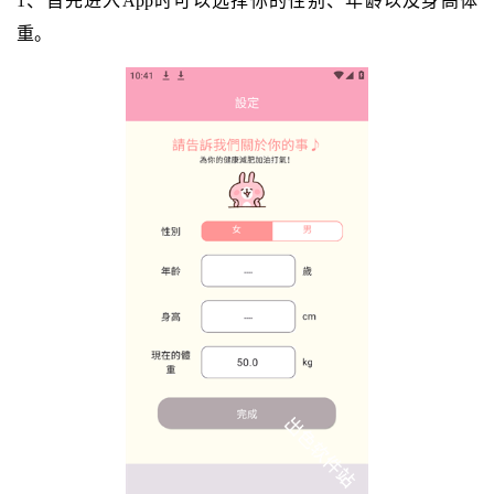
1、首先进入App时可以选择你的性别、年龄以及身高体
重。