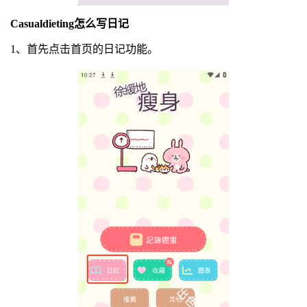
Casualdieting怎么写日记
1、首先点击首页的日记功能。