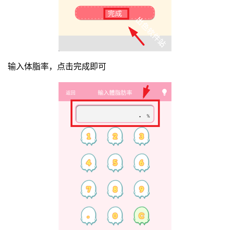
输入体脂率，点击完成即可