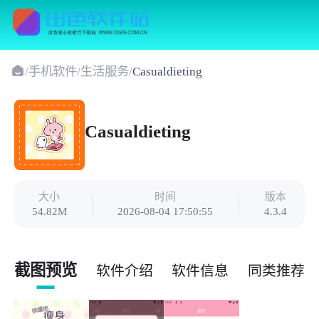
/
手机软件
/
生活服务
/
Casualdieting
Casualdieting
大小
时间
版本
54.82M
2026-08-04 17:50:55
4.3.4
截图预览
软件介绍
软件信息
同类推荐