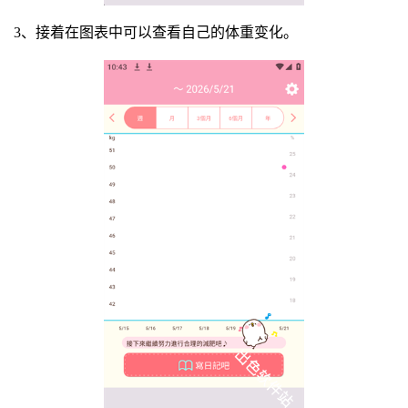
3、接着在图表中可以查看自己的体重变化。