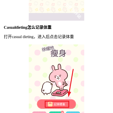
Casualdieting怎么记录体重
打开casual dieting，进入后点击记录体重