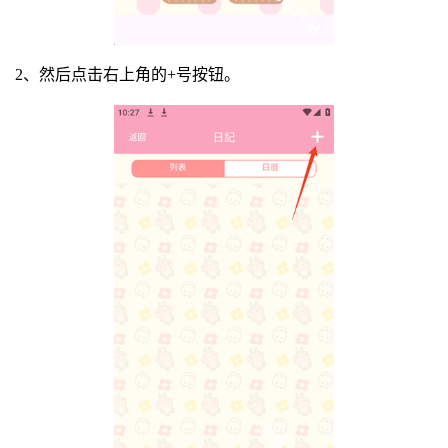
2、然后点击右上角的+号按钮。