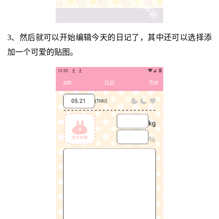
3、然后就可以开始编辑今天的日记了，其中还可以选择添
加一个可爱的贴图。