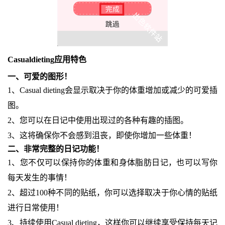
Casualdieting应用特色
一、可爱的图形！
1、Casual dieting会显示取决于你的体重增加或减少的可爱插
图。
2、您可以在日记中使用出现过的各种有趣的插图。
3、这将确保你不会感到沮丧，即使你增加一些体重！
二、非常完整的日记功能！
1、您不仅可以保持你的体重和身体脂肪日记，也可以写你
每天发生的事情！
2、超过100种不同的贴纸，你可以选择取决于你心情的贴纸
进行日常使用！
3、持续使用Casual dieting，这样你可以继续享受保持每天记