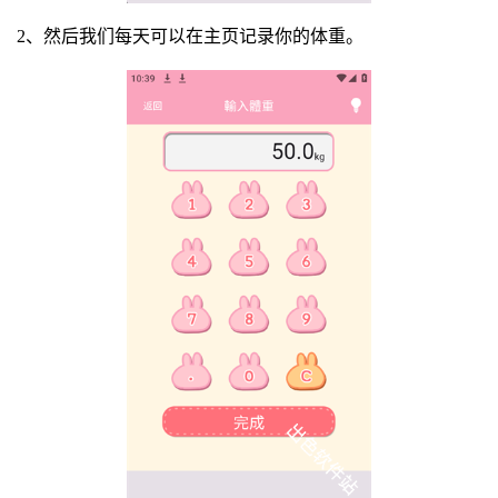
2、然后我们每天可以在主页记录你的体重。