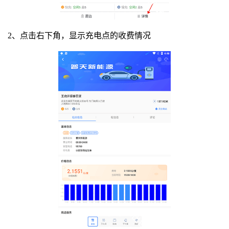
2、点击右下角，显示充电点的收费情况