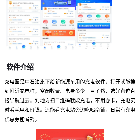
软件介绍
充电圈是中石油旗下给新能源车用的充电软件，打开就能搜
到附近充电桩，空闲数量、电费多少一目了然，选好点位直
接导航过去。到地方扫二维码就能充电，不用办卡，充电实
时看耗电和价钱。还能看充电站旁边吃喝商铺，日常有充电
优惠券能省钱。