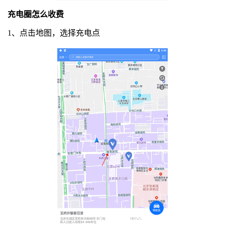
充电圈怎么收费
1、点击地图，选择充电点