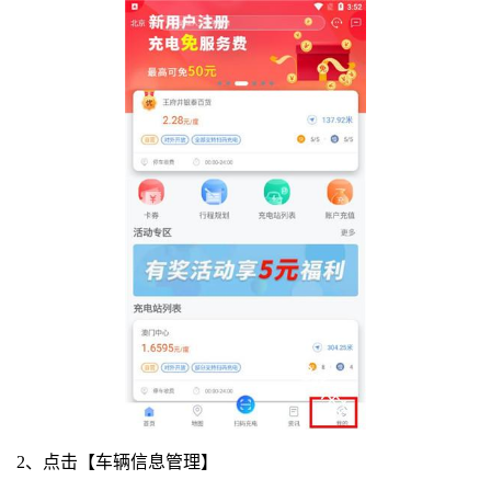
2、点击【车辆信息管理】