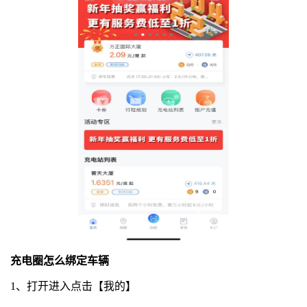
充电圈怎么绑定车辆
1、打开进入点击【我的】