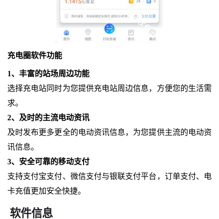
充电圈软件功能
1、丰富的站场周边功能
选择充电站同时为您提供充电站周边信息，方便您的生活需
求。
2、及时的主流电动资讯
及时发布更多更全的电动资讯信息，为您提供主流的电动资
讯信息。
3、安全可靠的移动支付
支持支付宝支付、微信支付与银联支付平台，订单支付、电
卡充值更加安全快捷。
软件信息