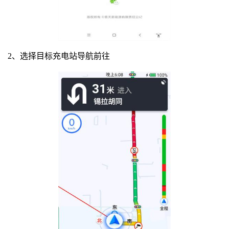
2、选择目标充电站导航前往