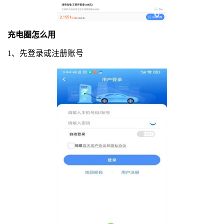
充电圈怎么用
1、先登录或注册账号