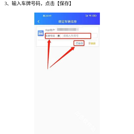
3、输入车牌号码，点击【保存】