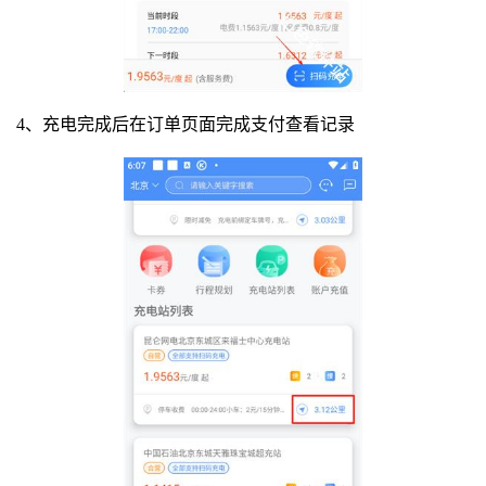
4、充电完成后在订单页面完成支付查看记录