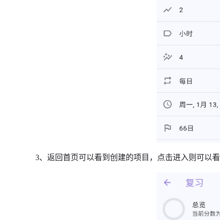
3、返回首页可以看到创建的项目，点击进入则可以