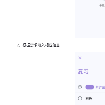
2、根据需求填入相应信息