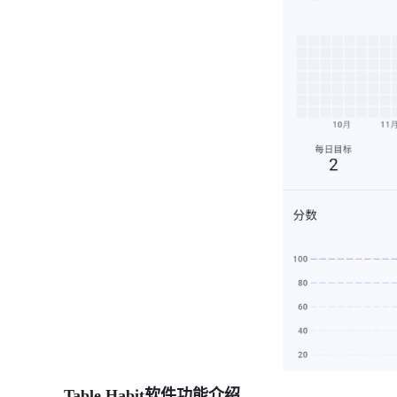
Table Habit软件功能介绍