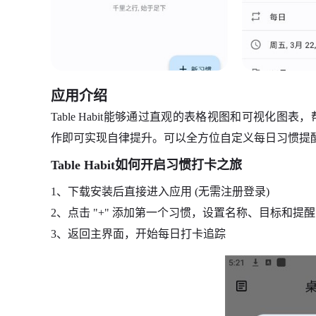
应用介绍
Table Habit能够通过直观的表格视图和可视化
作即可实现自律提升。可以全方位自定义每日习惯提
Table Habit如何开启习惯打卡之旅
1、下载安装后直接进入应用 (无需注册登录)
2、点击 "+" 添加第一个习惯，设置名称、目标和提醒
3、返回主界面，开始每日打卡追踪