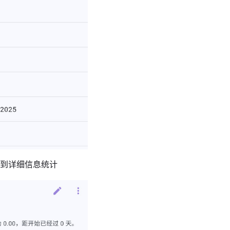
看到详细信息统计