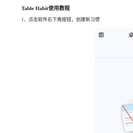
Table Habit使用教程
1、点击软件右下角按钮，创建新习惯