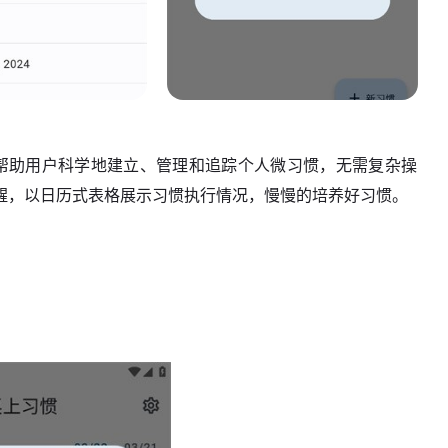
图表，帮助用户科学地建立、管理和追踪个人微习惯，无需复杂操
醒，以日历式表格展示习惯执行情况，慢慢的培养好习惯。