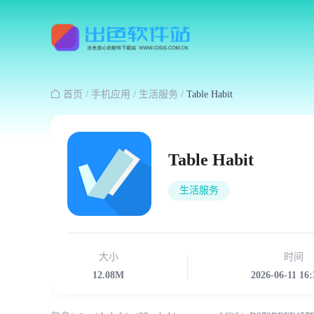

首页
/
手机应用
/
生活服务
/
Table Habit
Table Habit
生活服务
大小
时间
12.08M
2026-06-11 16: