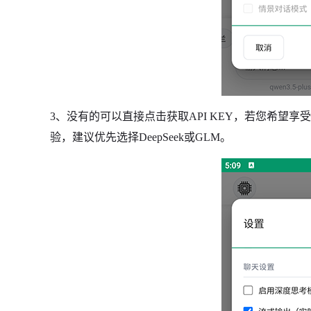
3、没有的可以直接点击获取API KEY，若您希望
验，建议优先选择DeepSeek或GLM。