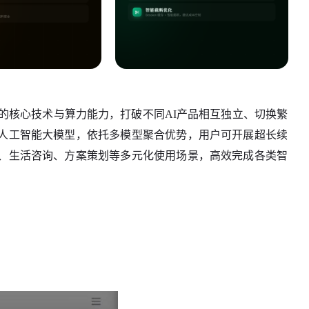
台的核心技术与算力能力，打破不同AI产品相互独立、切换繁
人工智能大模型，依托多模型聚合优势，用户可开展超长续
、生活咨询、方案策划等多元化使用场景，高效完成各类智