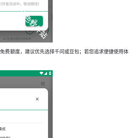
享受免费额度，建议优先选择千问或豆包；若您追求便捷使用体