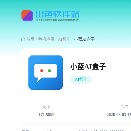

首页
/
手机应用
/
AI智能
/
小蓝AI盒子
小蓝AI盒子
AI智能
大小
时间
171.58M
2026-08-03 1