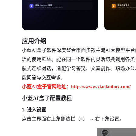
应用介绍
小蓝AI盒子软件深度整合市面多款主流AI大模型平
琐的使用壁垒。能在同一个软件内灵活切换调用各类
航式连续对话，适配学习答疑、文案创作、职场办公
能问答与交互需求。
小蓝AI盒子官网地址：https://www.xiaolanbox.com/
小蓝AI盒子配置教程
1. 进入设置
点击主界面右上角侧边栏（≡） → 右下角设置。