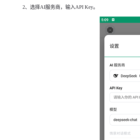
2、选择AI服务商，输入API Key。