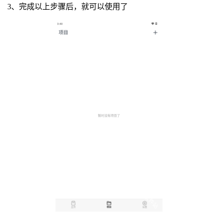
3、完成以上步骤后，就可以使用了