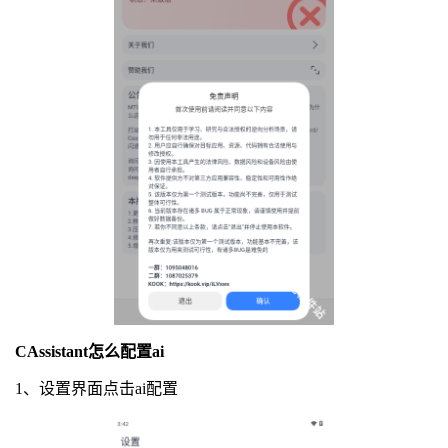
CAssistant怎么配置ai
1、设置界面点击ai配置