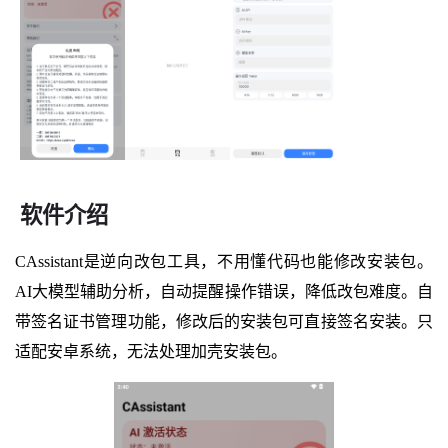
软件介绍
CAssistant是逆向改包工具，不用懂代码也能修改安装包。
AI大模型辅助分析，自动提醒操作错误，降低改包难度。自
带签名证书管理功能，修改后的安装包可直接签名安装。只
适配安卓系统，无法处理加壳安装包。