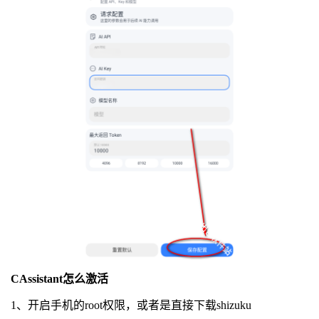
CAssistant怎么激活
1、开启手机的root权限，或者是直接下载shizuku