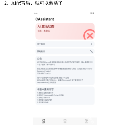
2、AI配置后，就可以激活了