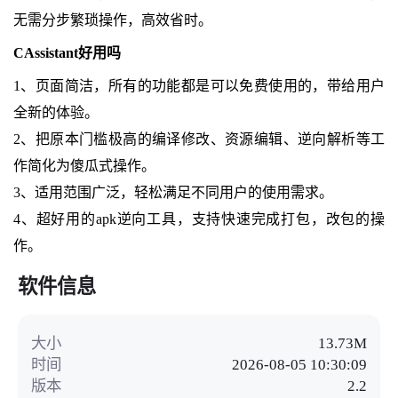
无需分步繁琐操作，高效省时。
CAssistant好用吗
1、页面简洁，所有的功能都是可以免费使用的，带给用户
全新的体验。
2、把原本门槛极高的编译修改、资源编辑、逆向解析等工
作简化为傻瓜式操作。
3、适用范围广泛，轻松满足不同用户的使用需求。
4、超好用的apk逆向工具，支持快速完成打包，改包的操
作。
软件信息
大小
13.73M
时间
2026-08-05 10:30:09
版本
2.2