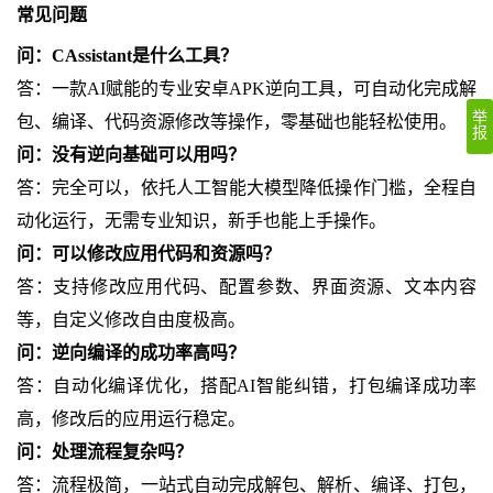
常见问题
问：CAssistant是什么工具？
答：一款AI赋能的专业安卓APK逆向工具，可自动化完成解
举
包、编译、代码资源修改等操作，零基础也能轻松使用。
报
问：没有逆向基础可以用吗？
答：完全可以，依托人工智能大模型降低操作门槛，全程自
动化运行，无需专业知识，新手也能上手操作。
问：可以修改应用代码和资源吗？
答：支持修改应用代码、配置参数、界面资源、文本内容
等，自定义修改自由度极高。
问：逆向编译的成功率高吗？
答：自动化编译优化，搭配AI智能纠错，打包编译成功率
高，修改后的应用运行稳定。
问：处理流程复杂吗？
答：流程极简，一站式自动完成解包、解析、编译、打包，