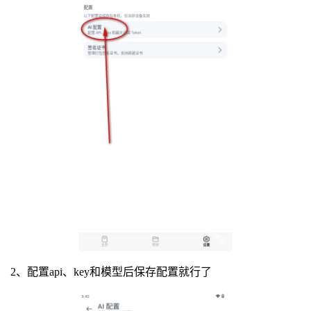
2、配置api、key和模型后保存配置就行了