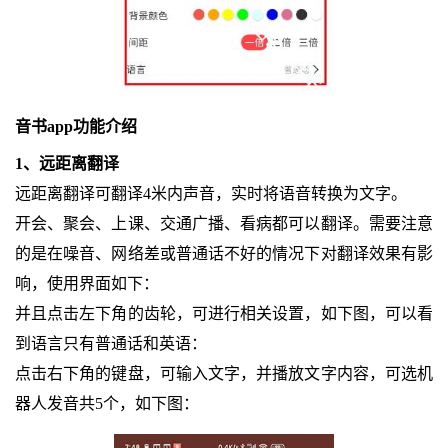
音书app功能介绍
1、远距离翻译
远距离翻译可翻译4米内声音，实时将语音转换为文字。
开会、聚会、上课、交通广播、看病都可以翻译。需要注意
的是在噪音、网络差或普通话不好的情况下对翻译效果有影
响，使用界面如下：
并且点击左下角的齿轮，可进行相关设置，如下图，可以看
到语言只有普通话和英语：
点击右下角的键盘，可输入文字，并播放文字内容，可选机
器人发音共5个，如下图：