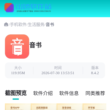
/
手机软件
/
生活服务
/
音书
音书
大小
时间
版本
119.95M
2026-07-30 13:53:51
8.4.2
截图预览
软件介绍
软件信息
同类推荐