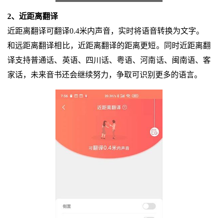
2、近距离翻译
近距离翻译可翻译0.4米内声音，实时将语音转换为文字。
和远距离翻译相比，近距离翻译的距离更短。同时近距离翻
译支持普通话、英语、四川话、粤语、河南话、闽南语、客
家话，未来音书还会继续努力，争取可识别更多的语言。