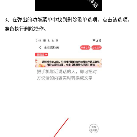
3、在弹出的功能菜单中找到删除歌单选项，点击该选项，
准备执行删除操作。