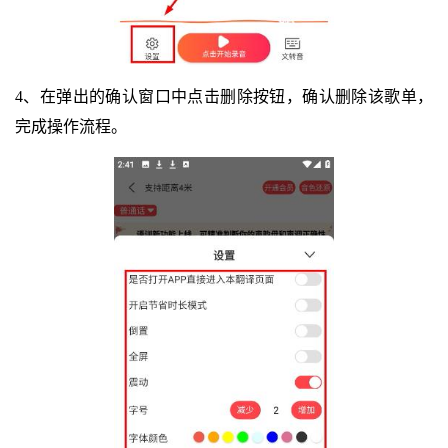
4、在弹出的确认窗口中点击删除按钮，确认删除该歌单，
完成操作流程。