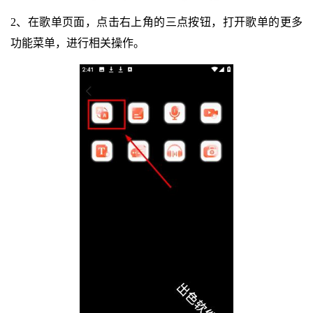
2、在歌单页面，点击右上角的三点按钮，打开歌单的更多
功能菜单，进行相关操作。