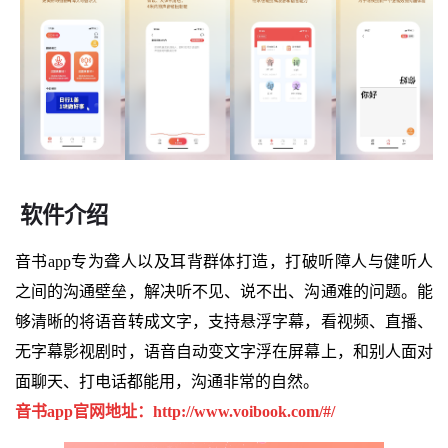
软件介绍
音书app专为聋人以及耳背群体打造，打破听障人与健听人
之间的沟通壁垒，解决听不见、说不出、沟通难的问题。能
够清晰的将语音转成文字，支持悬浮字幕，看视频、直播、
无字幕影视剧时，语音自动变文字浮在屏幕上，和别人面对
面聊天、打电话都能用，沟通非常的自然。
音书app官网地址：http://www.voibook.com/#/