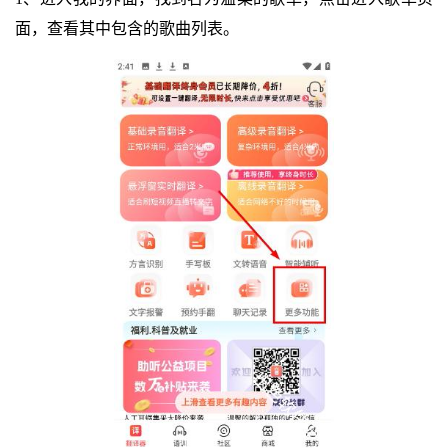
面，查看其中包含的歌曲列表。