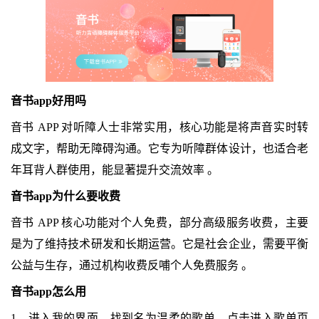
音书app好用吗
音书 APP 对听障人士非常实用，核心功能是将声音实时转
成文字，帮助无障碍沟通。它专为听障群体设计，也适合老
年耳背人群使用，能显著提升交流效率 。
音书app为什么要收费
音书 APP 核心功能对个人免费，部分高级服务收费，主要
是为了维持技术研发和长期运营。它是社会企业，需要平衡
公益与生存，通过机构收费反哺个人免费服务 。
音书app怎么用
1、进入我的界面，找到名为温柔的歌单，点击进入歌单页