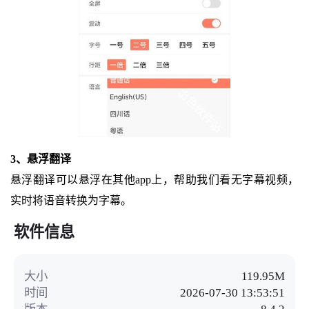
3、悬浮翻译
悬浮翻译可以悬浮在其他app上，帮助我们看无字幕视频，
实时将语音转换为字幕。
软件信息
大小
119.95M
时间
2026-07-30 13:53:51
版本
8.4.2