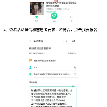
4、查看活动详情和志愿者要求，若符合，点击我要报名