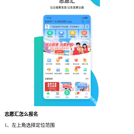
志愿汇怎么报名
1、左上角选择定位范围