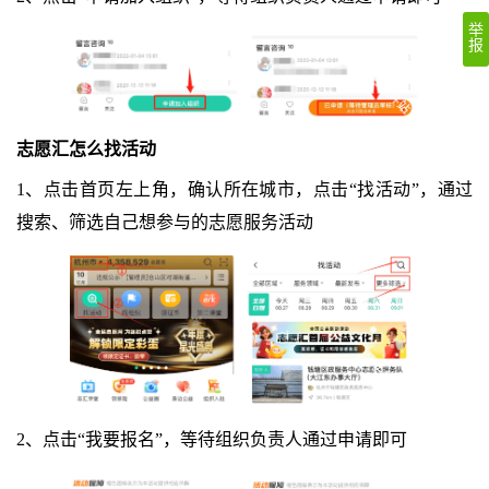
举
报
志愿汇怎么找活动
1、点击首页左上角，确认所在城市，点击“找活动”，通过
搜索、筛选自己想参与的志愿服务活动
2、点击“我要报名”，等待组织负责人通过申请即可