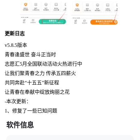
更新日志
v5.8.5版本
青春逢盛世 奋斗正当时
志愿汇5月全国联动活动火热进行中
让我们聚青春之力 传承五四薪火
共同奔赴“十五五”新征程
让青春在奉献中绽放绚丽之花
-本次更新：
1、修复了一些已知问题
软件信息