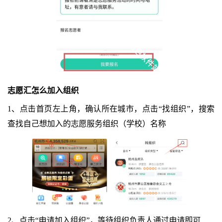
志愿汇怎么加入组织
1、点击首页左上角，确认所在城市，点击“找组织”，搜索
查找自己想加入的志愿服务组织（学校）名称
2、点击“申请加入组织”，等待组织负责人通过申请即可