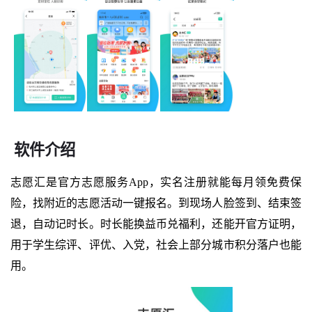
软件介绍
志愿汇是官方志愿服务App，实名注册就能每月领免费保
险，找附近的志愿活动一键报名。到现场人脸签到、结束签
退，自动记时长。时长能换益币兑福利，还能开官方证明，
用于学生综评、评优、入党，社会上部分城市积分落户也能
用。