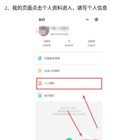
2、我的页面点击个人资料进入，填写个人信息