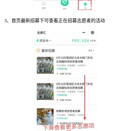
3、首页最新招募下可查看正在招募志愿者的活动