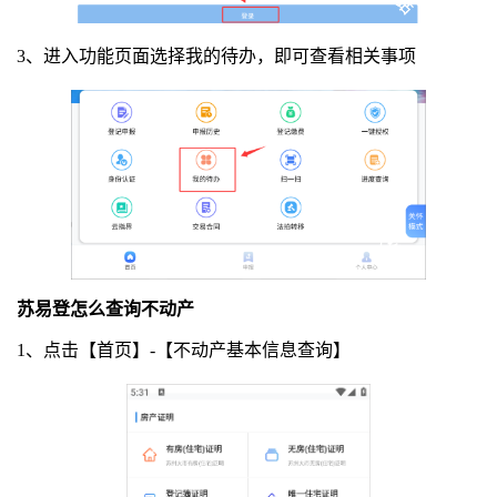
3、进入功能页面选择我的待办，即可查看相关事项
苏易登怎么查询不动产
1、点击【首页】-【不动产基本信息查询】