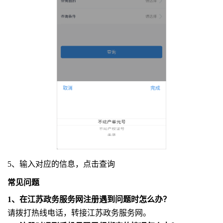
5、输入对应的信息，点击查询
常见问题
1、在江苏政务服务网注册遇到问题时怎么办？
请拨打热线电话，转接江苏政务服务网。