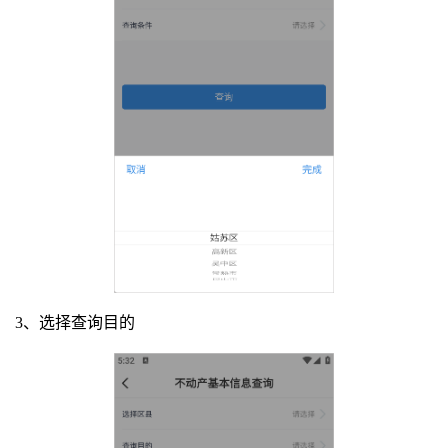
3、选择查询目的