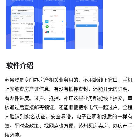
软件介绍
苏易登是专门办房产相关业务用的，不用跑线下窗口，手机
上就能查房产证信息、有没有抵押查封，还能开无房证明、
看办件进度。过户、抵押、补证这些业务都能线上提交，审
核通过后直接邮寄领证，还能顺便把水电气一起过户。全程
人脸识别实名认证，安全靠谱，电子证明和纸质的一样有
效。平时查政策、找网点也方便，苏州买房卖房、办房产手
续必装。