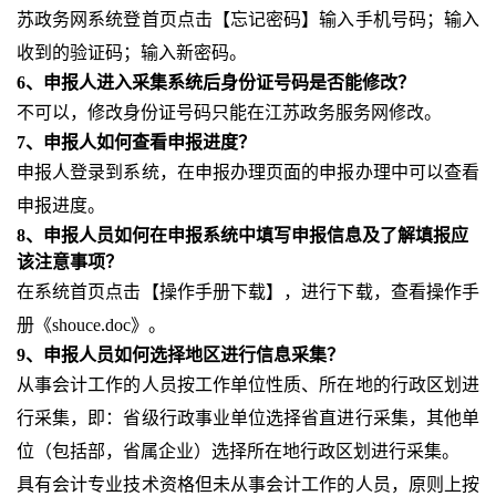
苏政务网系统登首页点击【忘记密码】输入手机号码；输入
收到的验证码；输入新密码。
6、申报人进入采集系统后身份证号码是否能修改？
不可以，修改身份证号码只能在江苏政务服务网修改。
7、申报人如何查看申报进度？
申报人登录到系统，在申报办理页面的申报办理中可以查看
申报进度。
8、申报人员如何在申报系统中填写申报信息及了解填报应
该注意事项？
在系统首页点击【操作手册下载】，进行下载，查看操作手
册《shouce.doc》。
9、申报人员如何选择地区进行信息采集？
从事会计工作的人员按工作单位性质、所在地的行政区划进
行采集，即：省级行政事业单位选择省直进行采集，其他单
位（包括部，省属企业）选择所在地行政区划进行采集。
具有会计专业技术资格但未从事会计工作的人员，原则上按