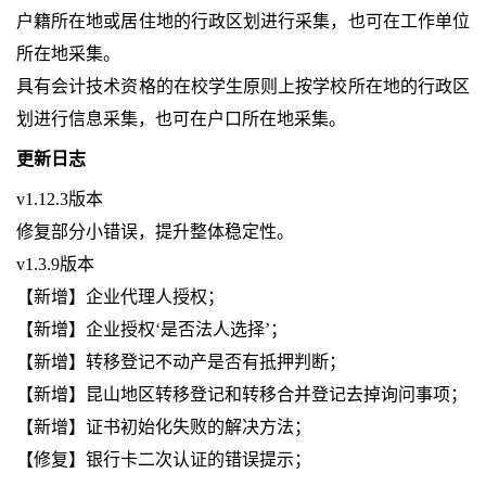
户籍所在地或居住地的行政区划进行采集，也可在工作单位
所在地采集。
具有会计技术资格的在校学生原则上按学校所在地的行政区
划进行信息采集，也可在户口所在地采集。
更新日志
v1.12.3版本
修复部分小错误，提升整体稳定性。
v1.3.9版本
【新增】企业代理人授权；
【新增】企业授权‘是否法人选择’；
【新增】转移登记不动产是否有抵押判断；
【新增】昆山地区转移登记和转移合并登记去掉询问事项；
【新增】证书初始化失败的解决方法；
【修复】银行卡二次认证的错误提示；