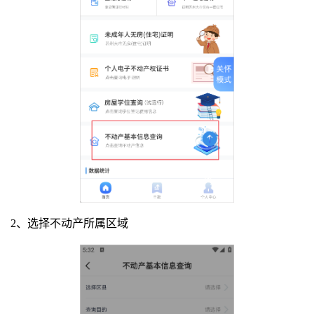
2、选择不动产所属区域