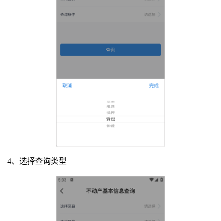
4、选择查询类型