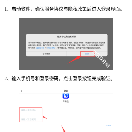
1、启动软件，确认服务协议与隐私政策后进入登录界面。
2、输入手机号和登录密码，点击登录按钮完成验证。