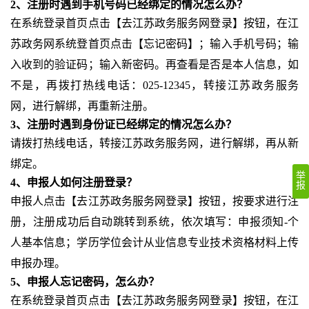
2、注册时遇到手机号码已经绑定的情况怎么办？
在系统登录首页点击【去江苏政务服务网登录】按钮，在江
苏政务网系统登首页点击【忘记密码】；输入手机号码；输
入收到的验证码；输入新密码。再查看是否是本人信息，如
不是，再拨打热线电话：025-12345，转接江苏政务服务
网，进行解绑，再重新注册。
3、注册时遇到身份证已经绑定的情况怎么办？
请拨打热线电话，转接江苏政务服务网，进行解绑，再从新
绑定。
举
4、申报人如何注册登录？
报
申报人点击【去江苏政务服务网登录】按钮，按要求进行注
册，注册成功后自动跳转到系统，依次填写：申报须知-个
人基本信息；学历学位会计从业信息专业技术资格材料上传
申报办理。
5、申报人忘记密码，怎么办？
在系统登录首页点击【去江苏政务服务网登录】按钮，在江