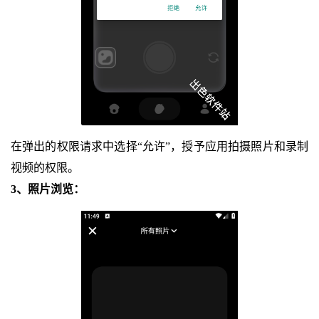
在弹出的权限请求中选择“允许”，授予应用拍摄照片和录制
视频的权限。
3、照片浏览：