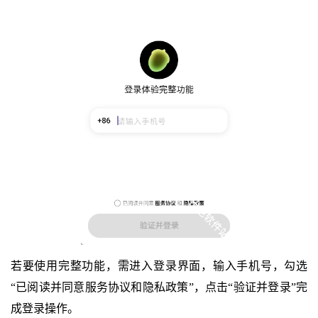
若要使用完整功能，需进入登录界面，输入手机号，勾选
“已阅读并同意服务协议和隐私政策”，点击“验证并登录”完
成登录操作。