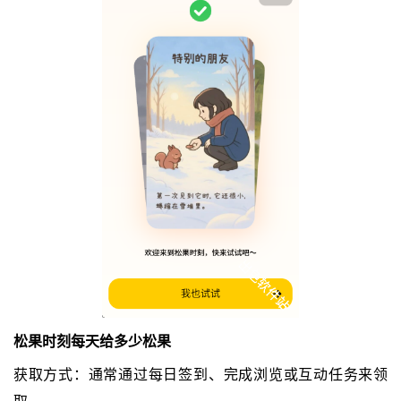
松果时刻每天给多少松果
获取方式：通常通过每日签到、完成浏览或互动任务来领