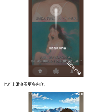
也可上滑查看更多内容，