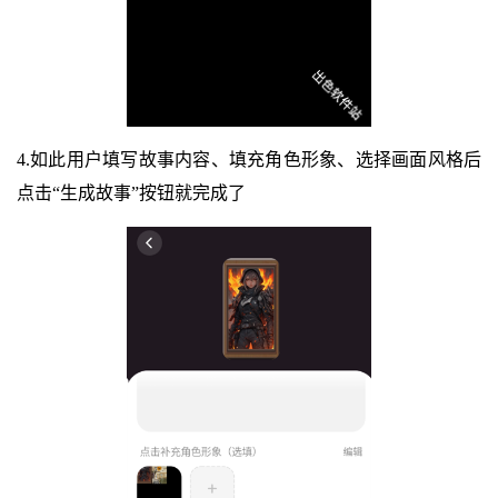
4.如此用户填写故事内容、填充角色形象、选择画面风格后
点击“生成故事”按钮就完成了