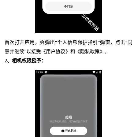
首次打开应用，会弹出“个人信息保护指引”弹窗，点击“同
意并继续”以接受《用户协议》和《隐私政策》。
2、相机权限授予：