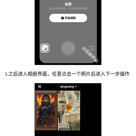
3.之后进入相册界面，任意点击一个照片后进入下一步操作