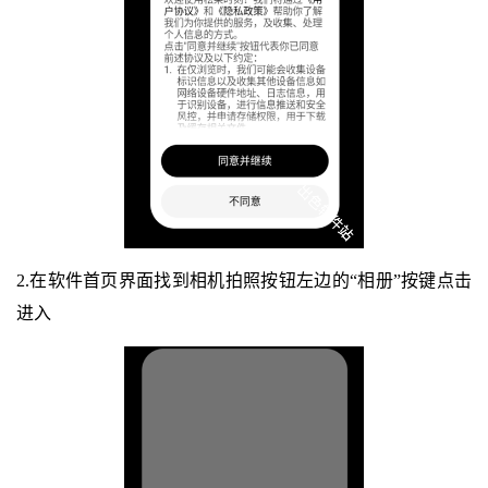
2.在软件首页界面找到相机拍照按钮左边的“相册”按键点击
进入