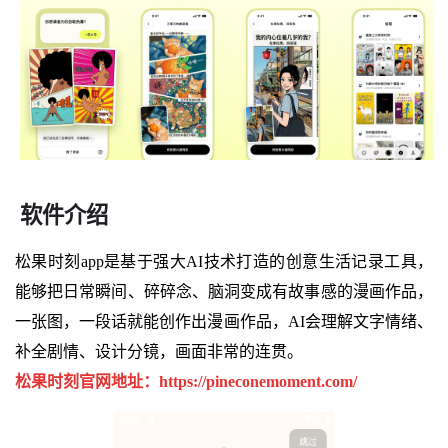
软件介绍
松果时刻app是基于强大AI技术打造的创意生活记录工具，
能够把日常瞬间、碎碎念、脑洞变成有故事感的漫画作品，
一张图，一段话就能创作出漫画作品，AI会理解文字情绪、
补全剧情、设计分镜，画面非常的连贯。
松果时刻官网地址：https://pineconemoment.com/