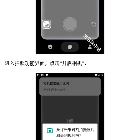
进入拍照功能界面，点击“开启相机”，