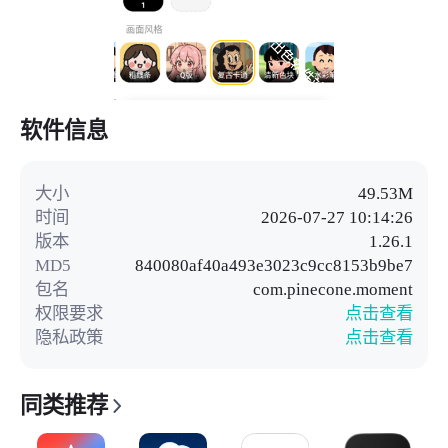
软件信息
大小
49.53M
时间
2026-07-27 10:14:26
版本
1.26.1
MD5
840080af40a493e3023c9cc8153b9be7
包名
com.pinecone.moment
权限要求
点击查看
隐私政策
点击查看
同类推荐