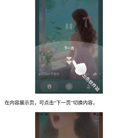
在内容展示页，可点击“下一页”切换内容，