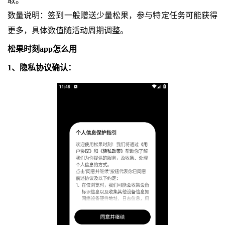
取。
数量说明：签到一般赠送少量松果，参与特定任务可能获得
更多，具体数值随活动周期调整。
松果时刻app怎么用
1、隐私协议确认：