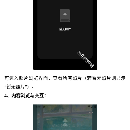
可进入照片浏览界面，查看所有照片（若暂无照片则显示
“暂无照片”）。
4、内容浏览与交互：