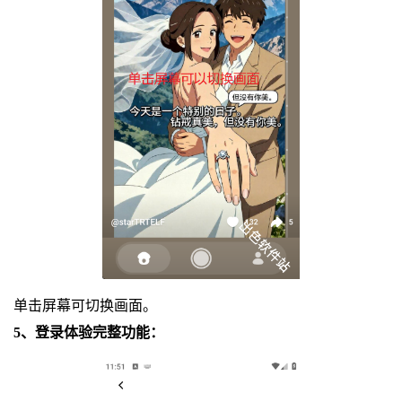
单击屏幕可切换画面。
5、登录体验完整功能：