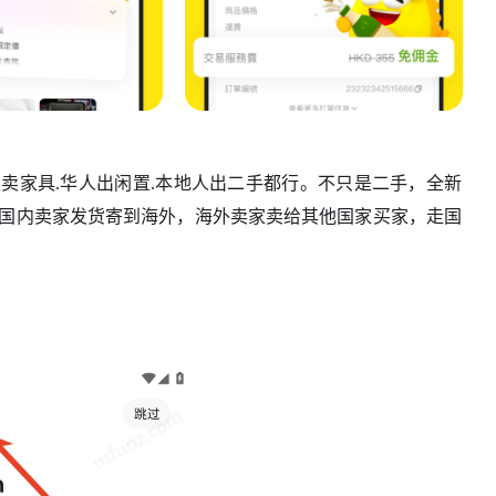
搬家卖家具.华人出闲置.本地人出二手都行。不只是二手，全新
。国内卖家发货寄到海外，海外卖家卖给其他国家买家，走国