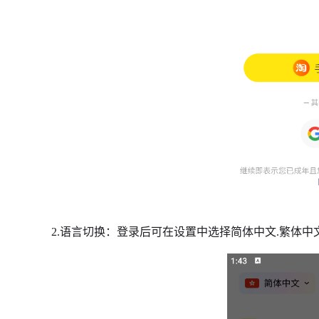
2.语言切换：登录后可在设置中选择简体中文.繁体