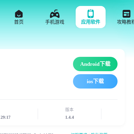
首页
手机游戏
应用软件
攻略教
Android下载
ios下载
版本
:29:17
1.4.4