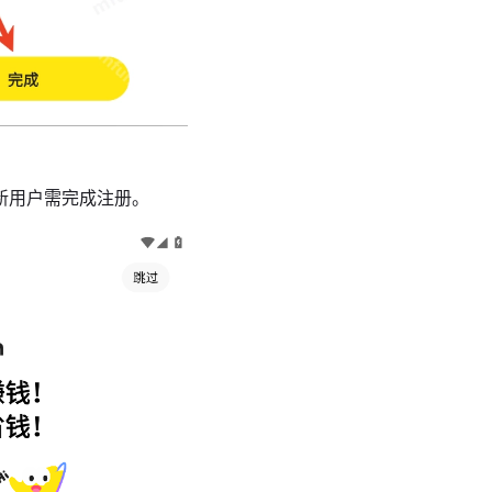
，新用户需完成注册。