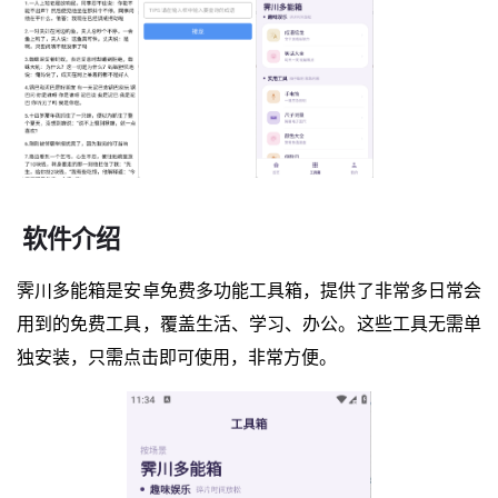
软件介绍
霁川多能箱是安卓免费多功能工具箱，提供了非常多日常会
用到的免费工具，覆盖生活、学习、办公。这些工具无需单
独安装，只需点击即可使用，非常方便。