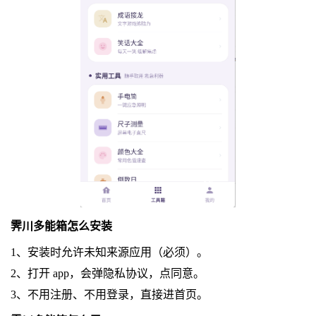
霁川多能箱怎么安装
1、安装时允许未知来源应用（必须）。
2、打开 app，会弹隐私协议，点同意。
3、不用注册、不用登录，直接进首页。