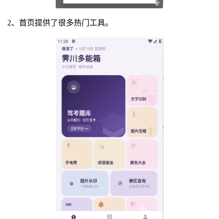
2、首页提供了很多热门工具。