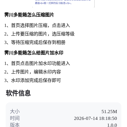
霁川多能箱怎么压缩图片
1、首页选择图片压缩，点击进入
2、上传要压缩的图片，选压缩等级
3、等待压缩完成后保存到相册
霁川多能箱怎么给图片加水印
1、首页点击图片加水印功能进入
2、上传图片，编辑水印内容
3、水印添加完成后保存即可
软件信息
大小
51.25M
时间
2026-07-14 18:18:50
版本
1.0.0