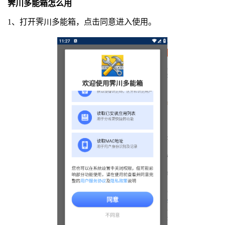
霁川多能箱怎么用
1、打开霁川多能箱，点击同意进入使用。