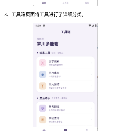
3、工具箱页面将工具进行了详细分类。