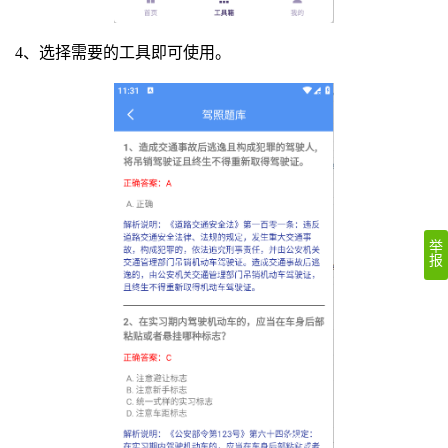
4、选择需要的工具即可使用。
举
报