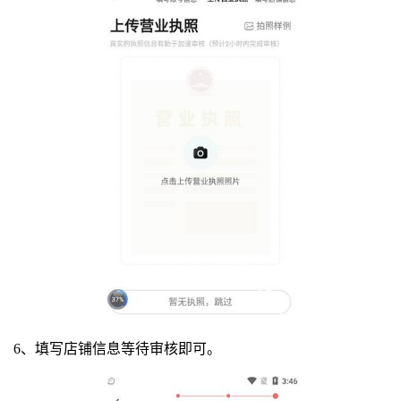
6、填写店铺信息等待审核即可。