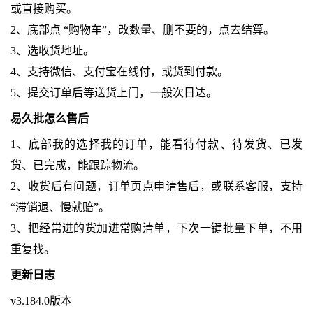
或直接购买。
2、底部点 “购物车”，改数量、删不要的，点去结算。
3、选收货地址。
4、支持微信、支付宝在线付，或货到付款。
5、提交订单后等送货上门，一般次日达。
易久批怎么售后
1、底部我的选择我的订单，能看待付款、待发货、已发
货、已完成，能跟踪物流。
2、收货后有问题，订单页点申请售后，或联系客服，支持
“滞销退、慢就赔”。
3、把经常进的货加进常购清单，下次一键批量下单，不用
重复找。
更新日志
v3.184.0版本