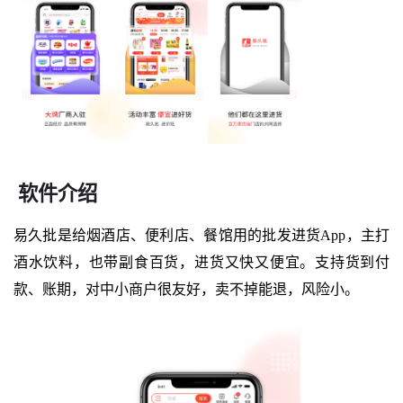
软件介绍
易久批是给烟酒店、便利店、餐馆用的批发进货App，主打
酒水饮料，也带副食百货，进货又快又便宜。支持货到付
款、账期，对中小商户很友好，卖不掉能退，风险小。