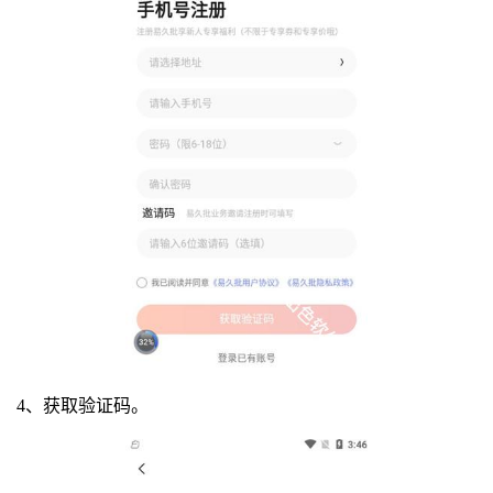
4、获取验证码。