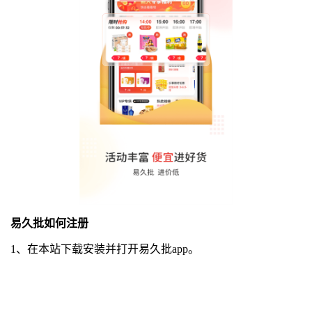
易久批如何注册
1、在本站下载安装并打开易久批app。