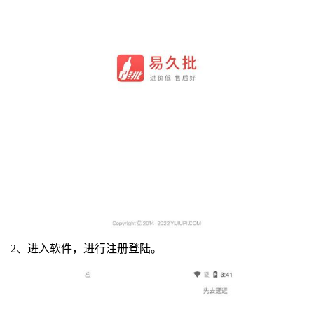
2、进入软件，进行注册登陆。