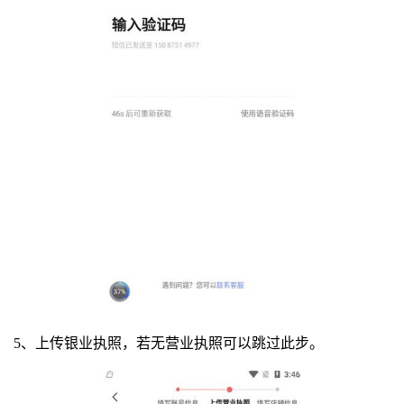
5、上传银业执照，若无营业执照可以跳过此步。