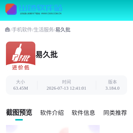
/
手机软件
/
生活服务
/
易久批
易久批
大小
时间
版本
63.45M
2026-07-13 12:41:01
3.184.0
截图预览
软件介绍
软件信息
同类推荐