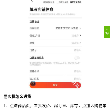
举
报
易久批怎么进货
1、点进商品页，看批发价、起订量、库存，点加入购物车