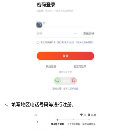
3、填写地区电话号码等进行注册。