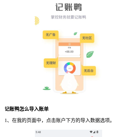
记账鸭怎么导入账单
1、在我的页面中，点击账户下方的导入数据选项。