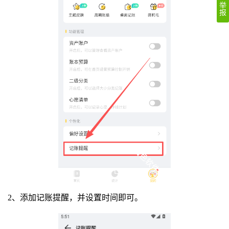
举
报
2、添加记账提醒，并设置时间即可。