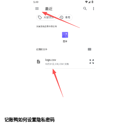
记账鸭如何设置隐私密码