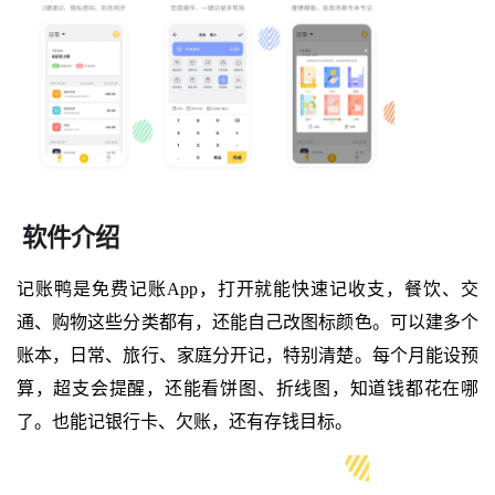
软件介绍
记账鸭是免费记账App，打开就能快速记收支，餐饮、交
通、购物这些分类都有，还能自己改图标颜色。可以建多个
账本，日常、旅行、家庭分开记，特别清楚。每个月能设预
算，超支会提醒，还能看饼图、折线图，知道钱都花在哪
了。也能记银行卡、欠账，还有存钱目标。