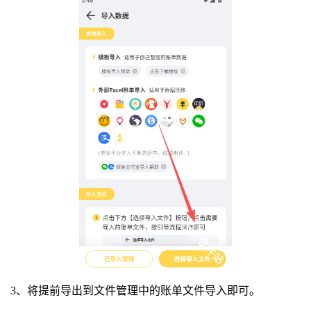
3、将提前导出到文件管理中的账单文件导入即可。