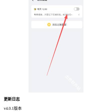
更新日志
v4.0.1版本