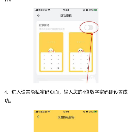
4、进入设置隐私密码页面，输入您的4位数字密码即设置成
功。