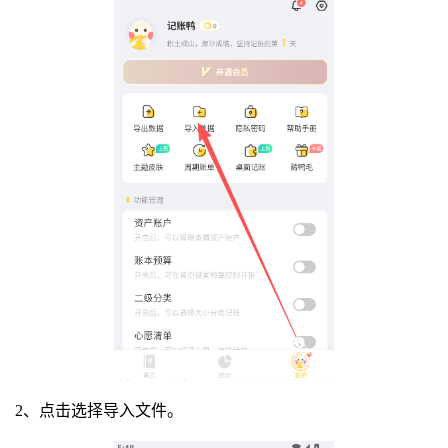
2、点击选择导入文件。