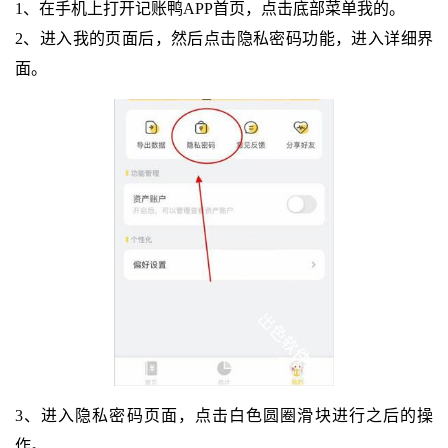
1、在手机上打开记账鸭APP首页，点击底部菜单我的。
2、进入我的页面后，然后点击隐私密码功能，进入详细界
面。
3、进入隐私密码页面，点击白色圆圈滑块进行之后的操
作。