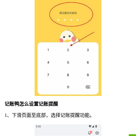
记账鸭怎么设置记账提醒
1、下滑页面至底部，选择记账提醒功能。