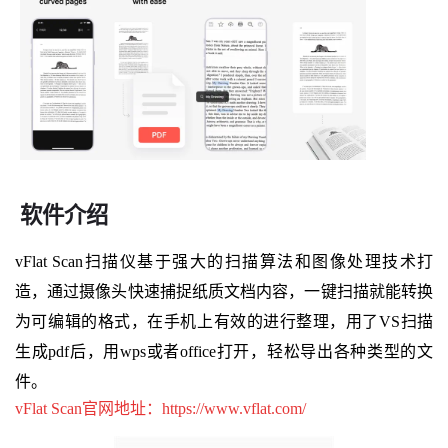
软件介绍
vFlat Scan扫描仪基于强大的扫描算法和图像处理技术打
造，通过摄像头快速捕捉纸质文档内容，一键扫描就能转换
为可编辑的格式，在手机上有效的进行整理，用了VS扫描
生成pdf后，用wps或者office打开，轻松导出各种类型的文
件。
vFlat Scan官网地址：https://www.vflat.com/