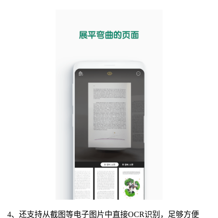
4、还支持从截图等电子图片中直接OCR识别，足够方便