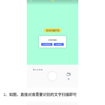
2、如图，直接对准需要识别的文字扫描即可