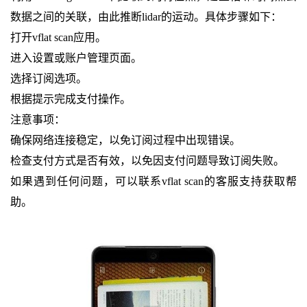
数据之间的关联，由此推断lidar的运动。具体步骤如下：
打开vflat scan应用。
进入设置或账户管理页面。
选择订阅选项。
根据提示完成支付操作。
注意事项：
确保网络连接稳定，以免订阅过程中出现错误。
检查支付方式是否有效，以免因支付问题导致订阅失败。
如果遇到任何问题，可以联系vflat scan的客服支持获取帮
助。