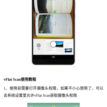
vFlat Scan使用教程
1、使用前需要打开摄像头权限，如果不小心禁用了，可以
去系统设置里允许vFlat Scan获取摄像头权限