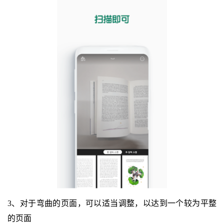
3、对于弯曲的页面，可以适当调整，以达到一个较为平整
的页面