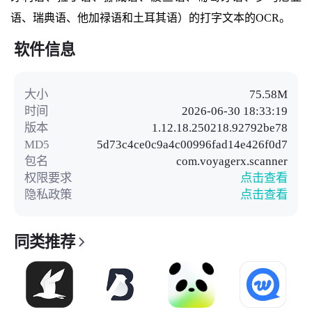
语、瑞典语、他加禄语和土耳其语）的打字文本的OCR。
软件信息
大小
75.58M
时间
2026-06-30 18:33:19
版本
1.12.18.250218.92792be78
MD5
5d73c4ce0c9a4c00996fad14e426f0d7
包名
com.voyagerx.scanner
权限要求
点击查看
隐私政策
点击查看
同类推荐