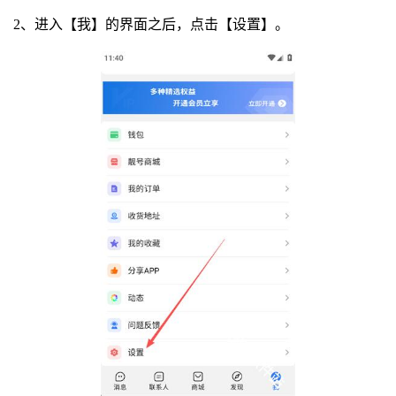
2、进入【我】的界面之后，点击【设置】。