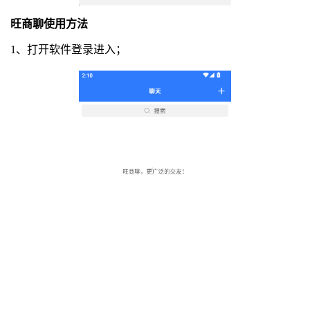
旺商聊使用方法
1、打开软件登录进入；