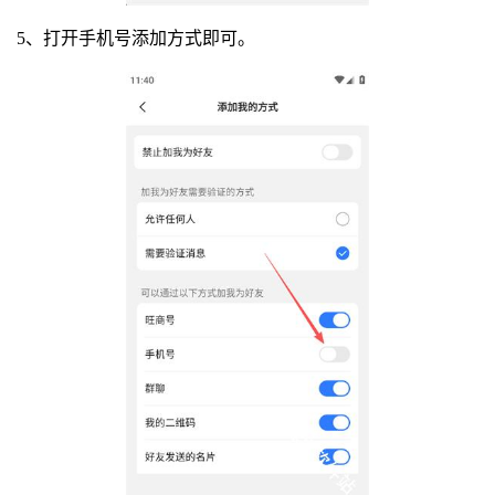
5、打开手机号添加方式即可。