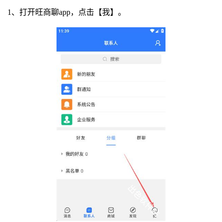
1、打开旺商聊app，点击【我】。