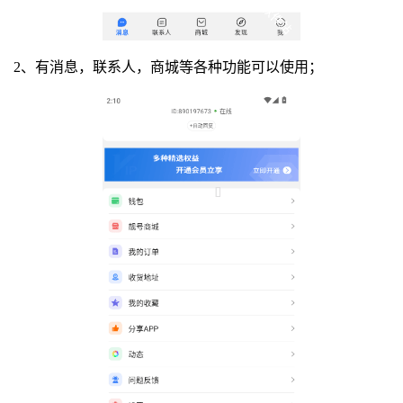
2、有消息，联系人，商城等各种功能可以使用；