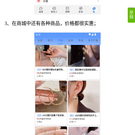
举
报
3、在商城中还有各种商品，价格都很实惠；