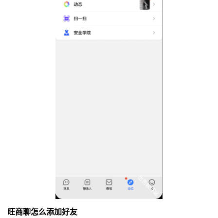
旺商聊怎么添加好友