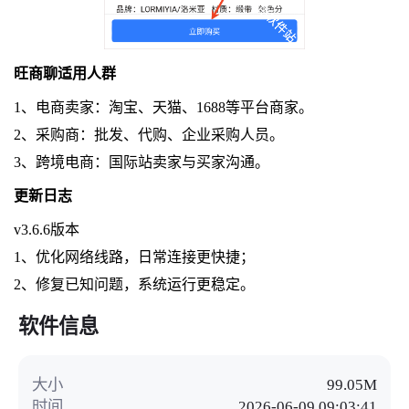
旺商聊适用人群
1、电商卖家：淘宝、天猫、1688等平台商家。
2、采购商：批发、代购、企业采购人员。
3、跨境电商：国际站卖家与买家沟通。
更新日志
v3.6.6版本
1、优化网络线路，日常连接更快捷；
2、修复已知问题，系统运行更稳定。
软件信息
大小
99.05M
时间
2026-06-09 09:03:41