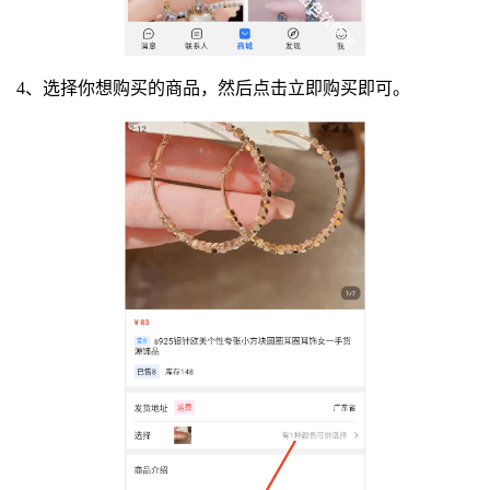
4、选择你想购买的商品，然后点击立即购买即可。