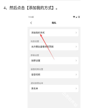
4、然后点击【添加我的方式】。