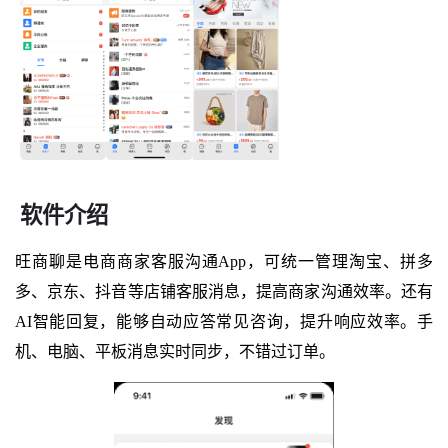
软件介绍
旺商聊是电商商家客服沟通App，可统一管理淘宝、拼多
多、京东、抖音等店铺客服消息，提高商家沟通效率。还有
AI智能回复，能够自动应答常见咨询，提升响应效率。手
机、电脑、平板消息实时同步，不错过订单。