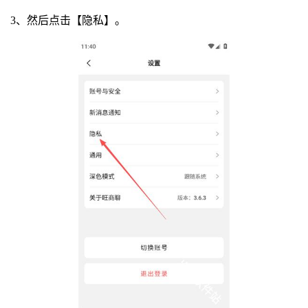
3、然后点击【隐私】。