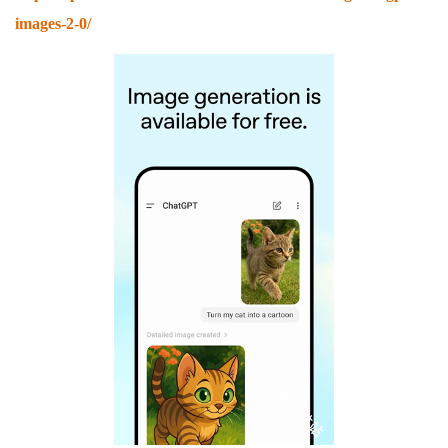
images-2-0/