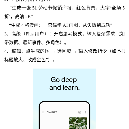
“生成一张 51 劳动节促销海报，红色背景，大字‘全场 5
折’，高清 2K”
“生成 4 格漫画：一只猫学 AI 画图，从失败到成功”
3、高级（Plus 用户）：开启思考模式，输入复杂需求（如
带数据、最新事件、多角色）。
4、编辑：点生成的图 → 选区域 → 输入修改指令（如 “把
标题放大、改成金色”）。