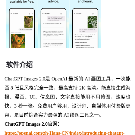
软件介绍
ChatGPT Images 2.0是 OpenAI 最新的 AI 画图工具，一次能
画 8 张且风格完全一致，最高支持 2K 高清。能直接生成海
报、漫画、UI、信息图，文字直接能用不用修图，速度也
快，3 秒一张。免费用户够用，设计师、自媒体用付费版更
爽，是目前综合实力最强的 AI 绘图工具之一。
ChatGPT Images 2.0官网：
https://openai.com/zh-Hans-CN/index/introducing-chatgpt-