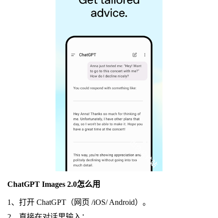
ChatGPT Images 2.0怎么用
1、打开 ChatGPT（网页 /iOS/ Android）。
2、直接在对话里输入：