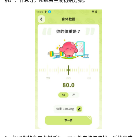
肌）、作息等，系统会生成初始方案。