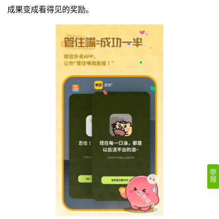
成果变成看得见的奖励。
举
报