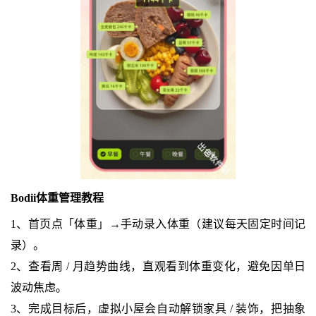
Bodii体重管理教程
1、首页点「体重」→手动录入体重（建议每天固定时间记
录）。
2、查看周 / 月趋势曲线，直观看到体重变化，避免因单日
波动焦虑。
3、完成目标后，虚拟小屋会自动解锁家具 / 装饰，把抽象