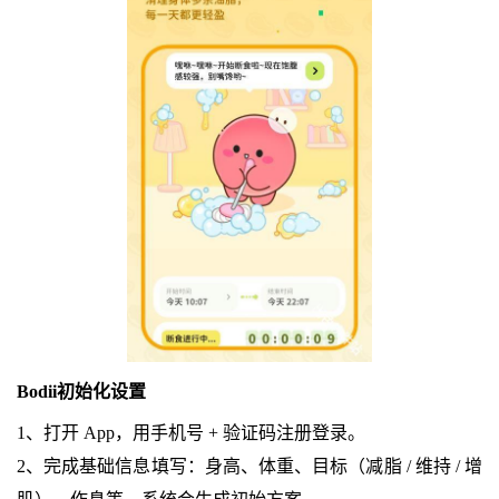
Bodii初始化设置
1、打开 App，用手机号 + 验证码注册登录。
2、完成基础信息填写：身高、体重、目标（减脂 / 维持 / 增