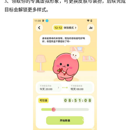
3、领取你的专属虚拟形象，可更换皮肤与装扮，后续完成
目标会解锁更多样式。