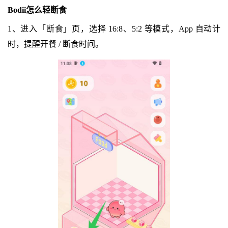
Bodii怎么轻断食
1、进入「断食」页，选择 16:8、5:2 等模式，App 自动计
时，提醒开餐 / 断食时间。