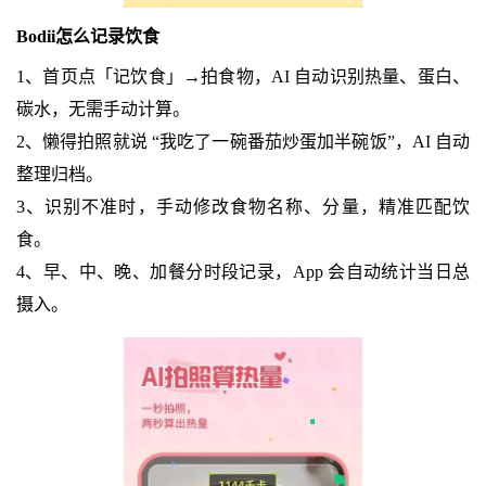
Bodii怎么记录饮食
1、首页点「记饮食」→拍食物，AI 自动识别热量、蛋白、
碳水，无需手动计算。
2、懒得拍照就说 “我吃了一碗番茄炒蛋加半碗饭”，AI 自动
整理归档。
3、识别不准时，手动修改食物名称、分量，精准匹配饮
食。
4、早、中、晚、加餐分时段记录，App 会自动统计当日总
摄入。