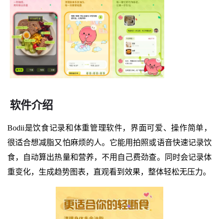
软件介绍
Bodii是饮食记录和体重管理软件，界面可爱、操作简单，
很适合想减脂又怕麻烦的人。它能用拍照或语音快速记录饮
食，自动算出热量和营养，不用自己费劲查。同时会记录体
重变化，生成趋势图表，直观看到效果，整体轻松无压力。