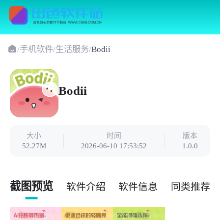
/
手机软件
/
生活服务
/
Bodii
Bodii
大小
时间
版本
52.27M
2026-06-10 17:53:52
1.0.0
截图预览
软件介绍
软件信息
同类推荐