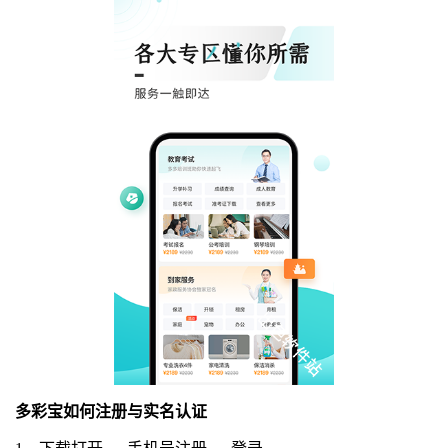
多彩宝如何注册与实名认证