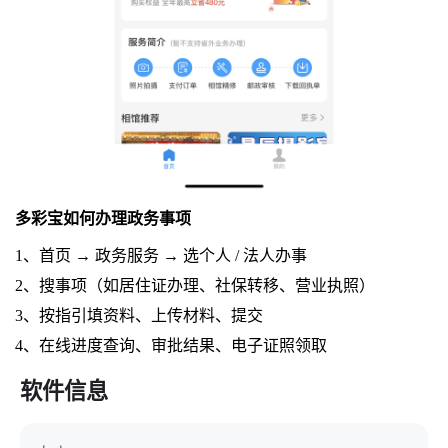
多彩宝如何办理政务事项
1、首页 → 政务服务 → 选个人 / 法人办事
2、搜事项（如居住证办理、社保转移、营业执照）
3、按指引填资料、上传材料、提交
4、在线进度查询、审批结果、电子证照领取
软件信息