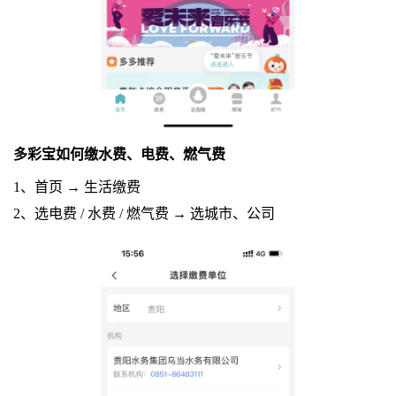
多彩宝如何缴水费、电费、燃气费
1、首页 → 生活缴费
2、选电费 / 水费 / 燃气费 → 选城市、公司