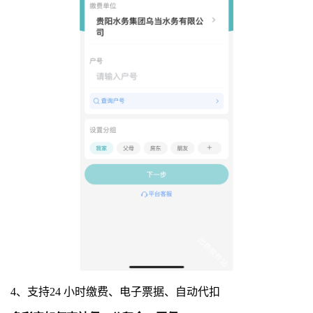
4、支持24 小时缴费、电子票据、自动代扣