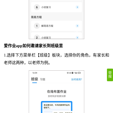
爱作业app如何邀请家长到班级里
1.选择下方菜单栏【班级】板块，选择你的角色，有家长和
老师这两种，以老师为例。
举
报