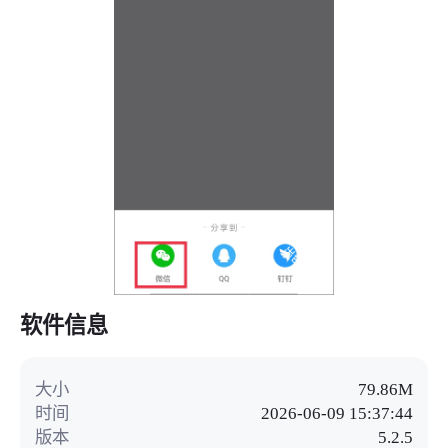
软件信息
大小
79.86M
时间
2026-06-09 15:37:44
版本
5.2.5