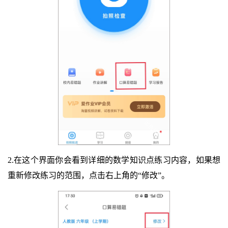
2.在这个界面你会看到详细的数学知识点练习内容，如果想
重新修改练习的范围，点击右上角的“修改”。