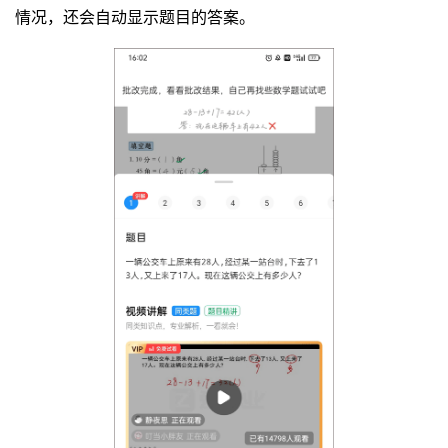
情况，还会自动显示题目的答案。