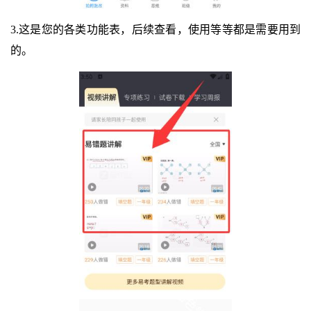
3.这是您的各类功能表，后续查看，使用等等都是需要用到
的。