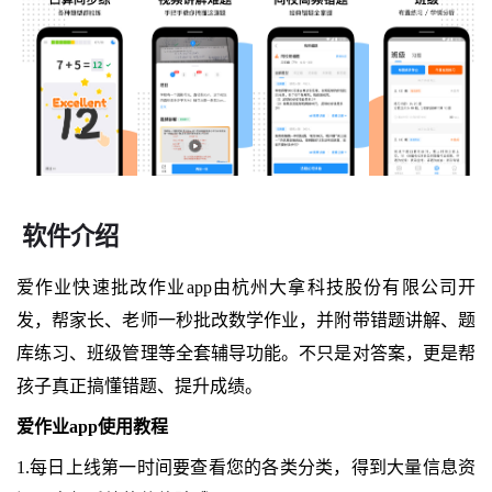
软件介绍
爱作业快速批改作业app由杭州大拿科技股份有限公司开
发，帮家长、老师一秒批改数学作业，并附带错题讲解、题
库练习、班级管理等全套辅导功能。不只是对答案，更是帮
孩子真正搞懂错题、提升成绩。
爱作业app使用教程
1.每日上线第一时间要查看您的各类分类，得到大量信息资