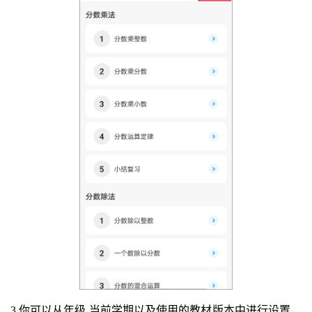
3.你可以从年级.当前学期以及使用的教材版本中进行设置，