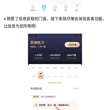
4.熟悉了信息获取的门道，接下来就尽情去体验各类功能，
让信息为您所用吧!