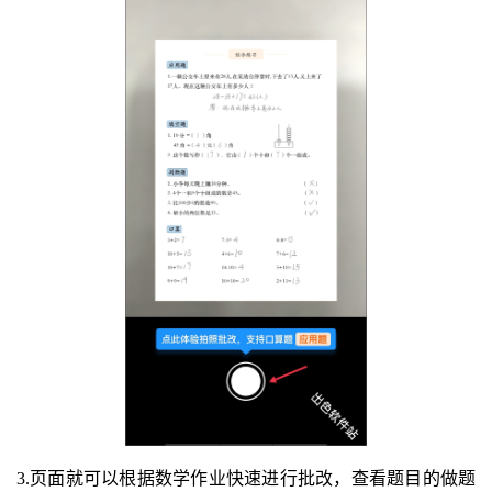
3.页面就可以根据数学作业快速进行批改，查看题目的做题