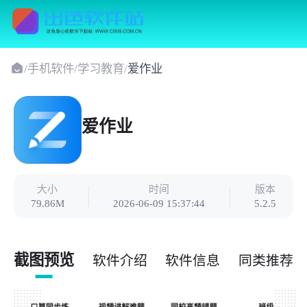
/
手机软件
/
学习教育
/
爱作业
爱作业
大小
时间
版本
79.86M
2026-06-09 15:37:44
5.2.5
截图预览
软件介绍
软件信息
同类推荐