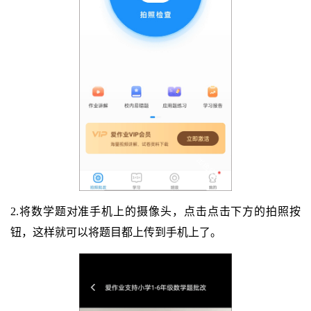
2.将数学题对准手机上的摄像头，点击点击下方的拍照按
钮，这样就可以将题目都上传到手机上了。