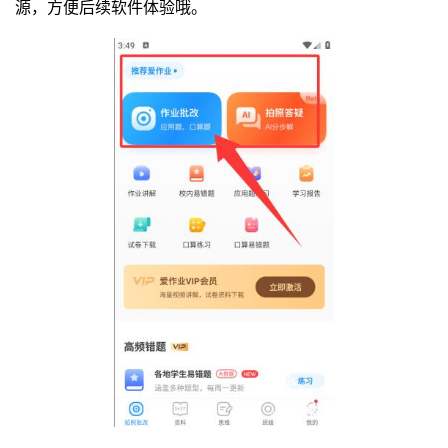
源，方便后续软件体验哦。