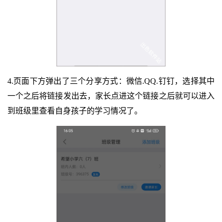
4.页面下方弹出了三个分享方式：微信.QQ.钉钉，选择其中
一个之后将链接发出去，家长点进这个链接之后就可以进入
到班级里查看自身孩子的学习情况了。