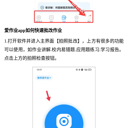
爱作业app如何快速批改作业
1.打开软件并进入主界面【拍照批改】，上方有很多的功能
可以使用，如作业讲解.校内易错题.应用题练习.学习报告。
点击上方的拍照检查按钮。