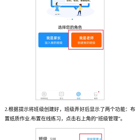
2.根据提示将班级创建好，班级弄好后显示了两个功能：布
置纸质作业.布置在线练习，点击右上角的“班级管理”。