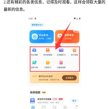
2.还有精彩的各类信息，记得及时观看，这样会领取大量的
最新的信息。