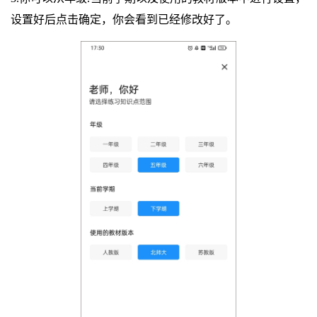
设置好后点击确定，你会看到已经修改好了。