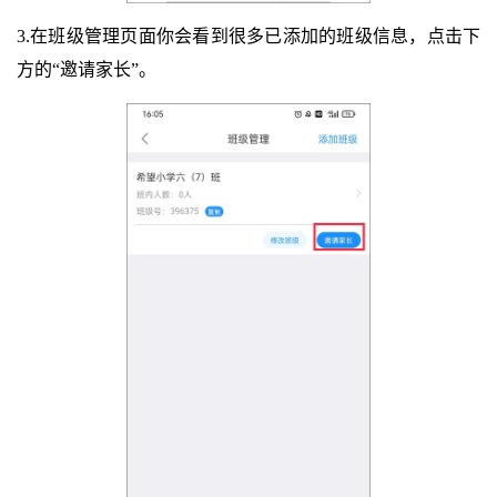
3.在班级管理页面你会看到很多已添加的班级信息，点击下
方的“邀请家长”。