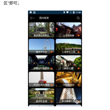
区”即可；