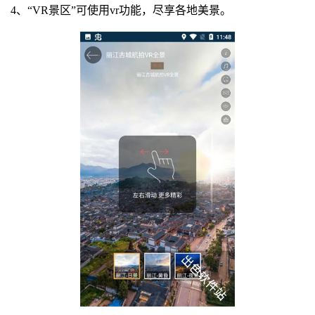
4、“VR景区”可使用vr功能，尽享各地美景。