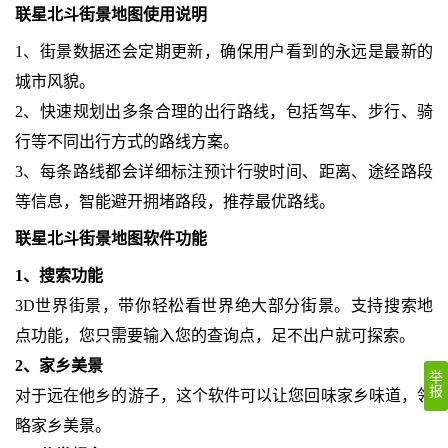
联星北斗街景地图使用说明
1、街景数据还会定期更新，确保用户看到的永远是最新的
城市风貌。
2、快速规划出多条合理的出行路线，包括驾车、步行、骑
行等不同出行方式的路线方案。
3、每条路线都会详细标注预计行驶时间、距离、途经路段
等信息，智能避开拥堵路段，推荐最优路线。
联星北斗街景地图软件功能
1、搜索功能
3D世界街景，带你轻松看世界绝大部分街景。支持搜索地
点功能，您只需要输入您的查询点，足不出户就可探索。
2、家乡美景
举
报
对于远在他乡的游子，这个软件可以让您回味家乡味道，领
略家乡美景。