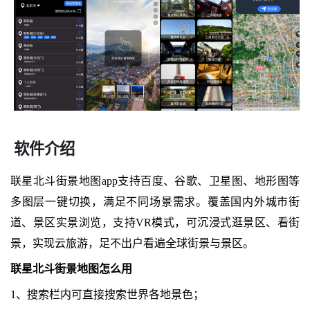
软件介绍
联星北斗街景地图app支持百度、谷歌、卫星图、地形图等
多图层一键切换，满足不同场景需求。覆盖国内外城市街
道、景区实景浏览，支持VR模式，可沉浸式逛景区、看街
景，实现云旅游，足不出户看遍全球街景与景区。
联星北斗街景地图怎么用
1、搜索栏内可直接搜索世界各地景色；