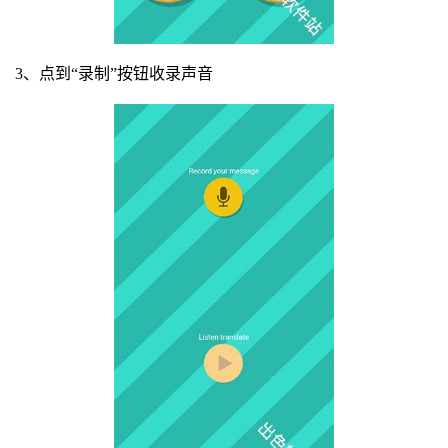
3、点到“录制”按钮收录声音