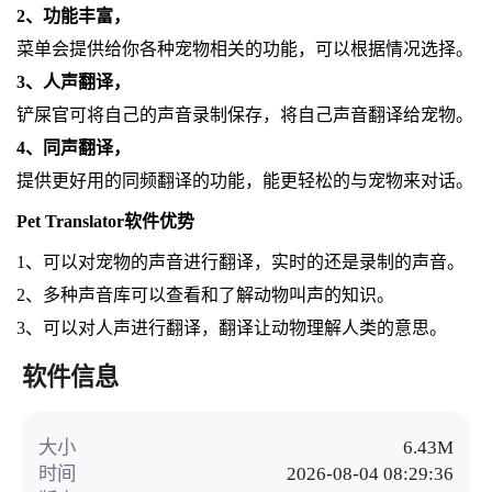
2、功能丰富，
菜单会提供给你各种宠物相关的功能，可以根据情况选择。
3、人声翻译，
铲屎官可将自己的声音录制保存，将自己声音翻译给宠物。
4、同声翻译，
提供更好用的同频翻译的功能，能更轻松的与宠物来对话。
Pet Translator软件优势
1、可以对宠物的声音进行翻译，实时的还是录制的声音。
2、多种声音库可以查看和了解动物叫声的知识。
3、可以对人声进行翻译，翻译让动物理解人类的意思。
软件信息
大小
6.43M
时间
2026-08-04 08:29:36