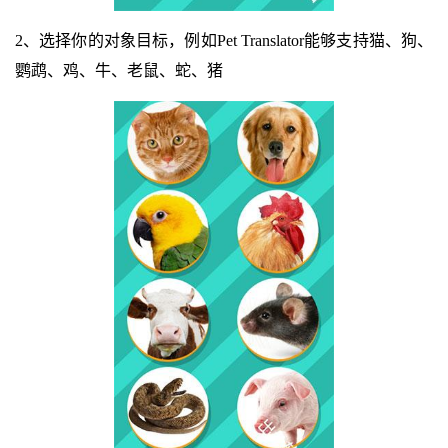
2、选择你的对象目标，例如Pet Translator能够支持猫、狗、
鹦鹉、鸡、牛、老鼠、蛇、猪