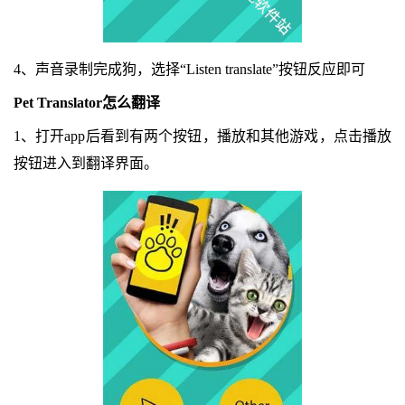
4、声音录制完成狗，选择“Listen translate”按钮反应即可
Pet Translator怎么翻译
1、打开app后看到有两个按钮，播放和其他游戏，点击播放
按钮进入到翻译界面。