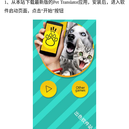
1、从本站下载最新版的Pet Translator应用，安装后，进入软
件启动页面，点击“开始”按钮