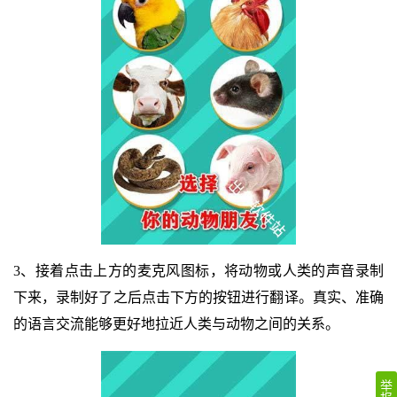
3、接着点击上方的麦克风图标，将动物或人类的声音录制
下来，录制好了之后点击下方的按钮进行翻译。真实、准确
的语言交流能够更好地拉近人类与动物之间的关系。
举