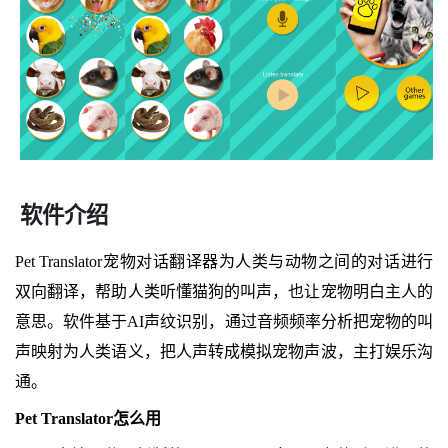
软件介绍
Pet Translator宠物对话翻译器为人类与动物之间的对话进行
双向翻译，帮助人类听懂猫狗的叫声，也让宠物明白主人的
意思。软件基于AI声纹识别，通过音频频率分析把宠物的叫
声映射为人类语义，把人声转成模拟宠物声波，主打娱乐沟
通。
Pet Translator怎么用