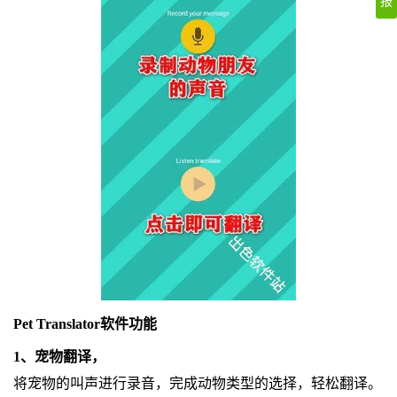
报
Pet Translator软件功能
1、宠物翻译，
将宠物的叫声进行录音，完成动物类型的选择，轻松翻译。