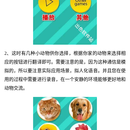
2、这时有几种小动物供你选择，根据你家的动物来选择相
应的按钮进行翻译即可。需要注意的是，因为这种通信是模
拟的，所以要注意实际应用场景，拟人化语音。并且您在使
用的过程中需要进行录音，在一个安静的环境能够更好地和
动物交流。