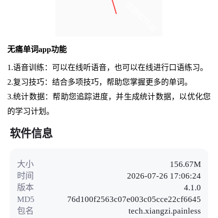
无痛单词app功能
1.语音训练：可以在线听语音，也可以在线进行口语练习。
2.复习技巧：结合多项技巧，帮助您掌握更多的单词。
3.统计数据：帮助您追踪进度，并生成统计数据，以优化您
的学习计划。
软件信息
大小
156.67M
时间
2026-07-26 17:06:24
版本
4.1.0
MD5
76d100f2563c07e003c05cce22cf6645
包名
tech.xiangzi.painless