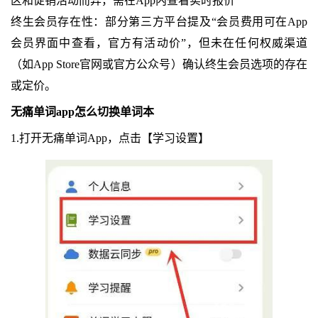
区和促销活动而异，需在App内查看实时报价
终生会员存在性：部分第三方平台提及“会员费用可在App
会员界面中查看，官方有活动价”，但未在任何权威渠道
（如App Store官网或官方公众号）确认终生会员选项的存在
或定价。
无痛单词app怎么切换单词本
1.打开无痛单词App，点击【学习设置】