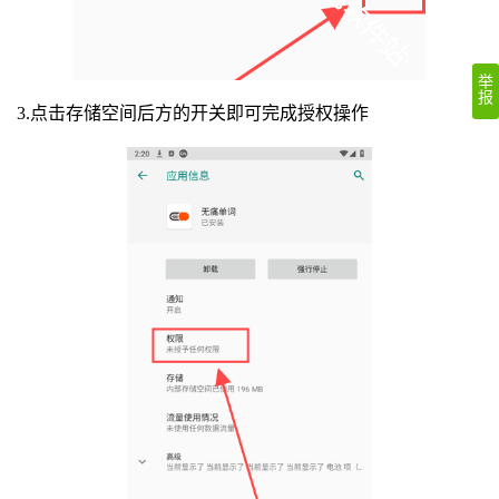
举
报
3.点击存储空间后方的开关即可完成授权操作