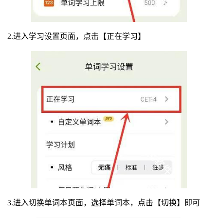
2.进入学习设置页面，点击【正在学习】
3.进入切换单词本页面，选择单词本，点击【切换】即可