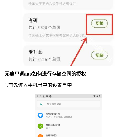
无痛单词app如何进行存储空间的授权
1.首先进入手机当中的设置当中