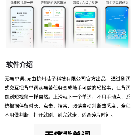
软件介绍
无痛单词app由杭州巷子科技有限公司官方出品，通过刷词
式交互把背单词从痛苦任务变成随手可做的轻松事，让背词
像刷短视频一样自然。上滑就下一个单词，不用手动点，系
统根据停留时长、点击、搜索、阅读自动判断熟悉度，全程
不用做判断，打开就刷、刷完就走，适合碎片时间。