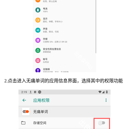
2.点击进入无痛单词的应用信息界面，选择其中的权限功能