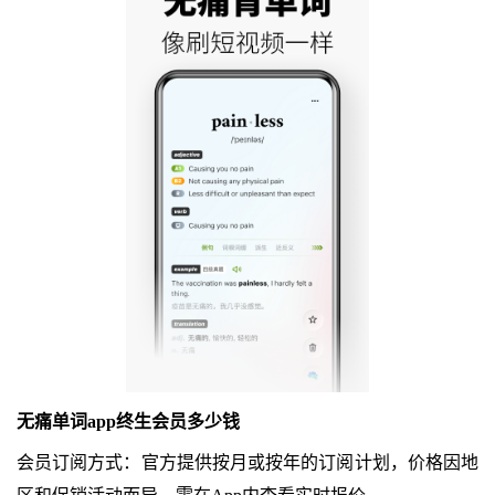
无痛单词app终生会员多少钱
会员订阅方式：官方提供按月或按年的订阅计划，价格因地