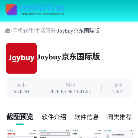
/
手机软件
/
生活服务
/
Joybuy京东国际版
Joybuy京东国际版
大小
时间
版本
53.02M
2026-08-06 14:41:57
1.0.71
截图预览
软件介绍
软件信息
同类推荐