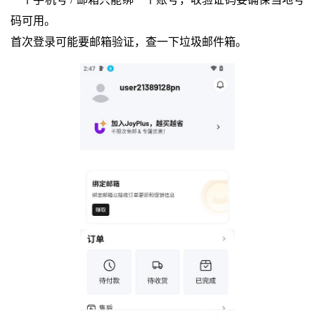
码可用。
首次登录可能要邮箱验证，查一下垃圾邮件箱。