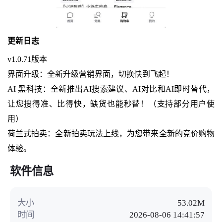
更新日志
v1.0.71版本
界面升级：全新升级营销界面，切换快到飞起！
AI 黑科技：全新推出AI搜索建议、AI对比和AI即时替代，
让您搜得准、比得快，缺货也能秒替！（支持部分用户使
用）
荷兰式拍卖：全新拍卖玩法上线，为您带来全新的竞价购物
体验。
软件信息
大小
53.02M
时间
2026-08-06 14:41:57