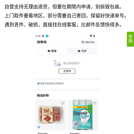
自营支持无理由退货，但要在期限内申请，别拆毁包装。
上门取件要看地区，部分需要自己寄回，保留好快递单号。
遇到丢件、破损，直接找在线客服，比邮件反馈快得多。
举
报