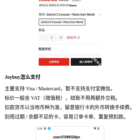
Joybuy怎么支付
主要支持 Visa / Mastercard，暂不支持支付宝微信。
标价一般含 VAT（增值税），结账不用再额外交税。
扣款货币以当地币种为准，留意银行卡的外币转换手续费。
别用过期 / 余额不足的卡，容易订单卡单、重复预扣款。