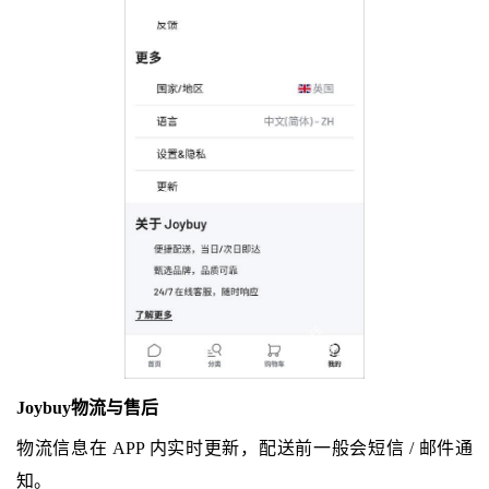
Joybuy物流与售后
物流信息在 APP 内实时更新，配送前一般会短信 / 邮件通
知。