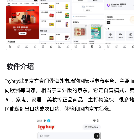
软件介绍
Joybuy就是京东专门做海外市场的国际版电商平台，主要面
向欧洲等国家，相当于国外版的京东。它走自营模式，卖
3C、家电、家居、美妆等正品商品，主打物流快，很多地
区能做到当日达或次日达，体验和国内京东很像。