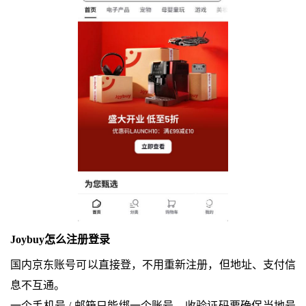
Joybuy怎么注册登录
国内京东账号可以直接登，不用重新注册，但地址、支付信
息不互通。
一个手机号 / 邮箱只能绑一个账号，收验证码要确保当地号