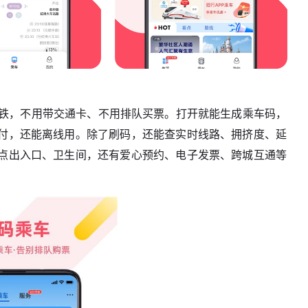
坐地铁，不用带交通卡、不用排队买票。打开就能生成乘车码，
付，还能离线用。除了刷码，还能查实时线路、拥挤度、延
点出入口、卫生间，还有爱心预约、电子发票、跨城互通等