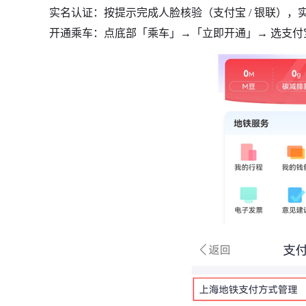
实名认证：按提示完成人脸核验（支付宝 / 银联），
开通乘车：点底部「乘车」→「立即开通」→ 选支付宝 