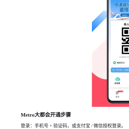
Metro大都会开通步骤
登录：手机号 + 验证码，或支付宝 / 微信授权登录。