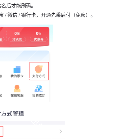
实名后才能刷码。
/ 微信 / 银行卡，开通先乘后付（免密）。