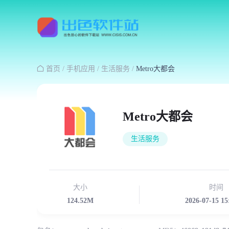

首页
/
手机应用
/
生活服务
/
Metro大都会
Metro大都会
生活服务
大小
时间
124.52M
2026-07-15 15