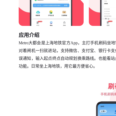
应用介绍
Metro大都会是上海地铁官方App，主打手机刷码
对着闸机一扫就进站，支持微信、支付宝、银行卡支
误通知，输入起点终点自动规划换乘路线。也能看站
功能。日常坐上海地铁，用它最方便省心。