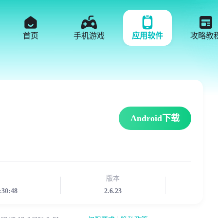
首页
手机游戏
应用软件
攻略教
Android下载
版本
:30:48
2.6.23