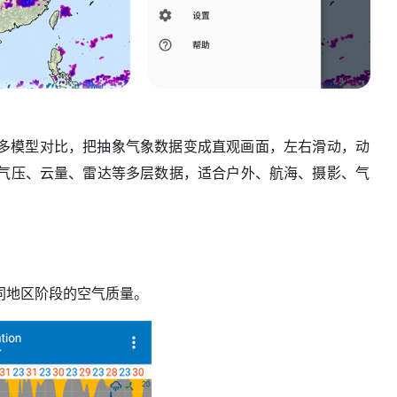
画和多模型对比，把抽象气象数据变成直观画面，左右滑动，动
气压、云量、雷达等多层数据，适合户外、航海、摄影、气
不同地区阶段的空气质量。