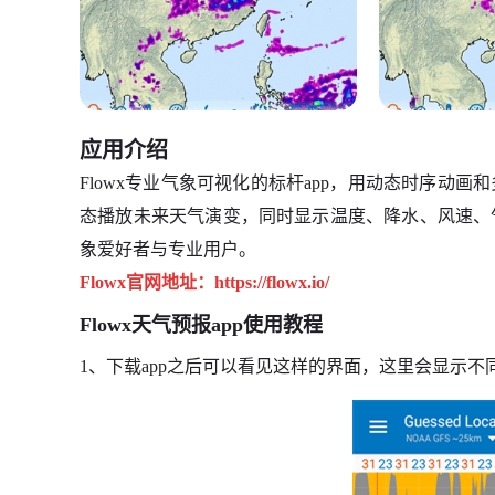
应用介绍
Flowx专业气象可视化的标杆app，用动态时序动
态播放未来天气演变，同时显示温度、降水、风速、
象爱好者与专业用户。
Flowx官网地址：https://flowx.io/
Flowx天气预报app使用教程
1、下载app之后可以看见这样的界面，这里会显示