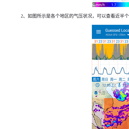
2、如图所示是各个地区的气压状况，可以查看近半