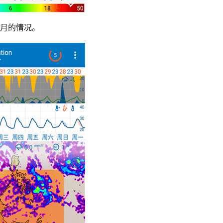
个月的情况。