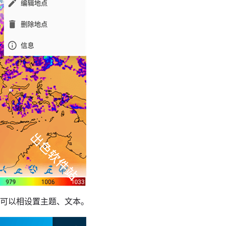
也可以相设置主题、文本。