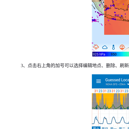
3、点击右上角的加号可以选择编辑地点、删除、刷