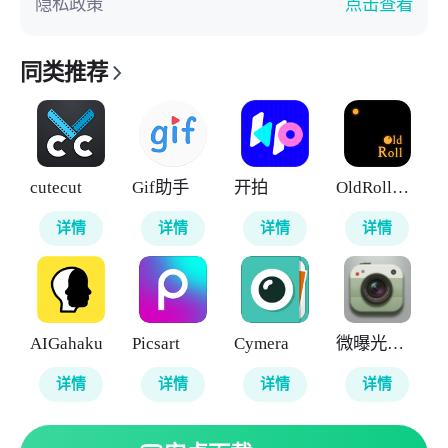
隐私政策
点击查看
同类推荐
cutecut
Gif助手
开拍
OldRoll复古胶片相机
详情
详情
详情
详情
AIGahaku
Picsart
Cymera
微曝光相机
详情
详情
详情
详情