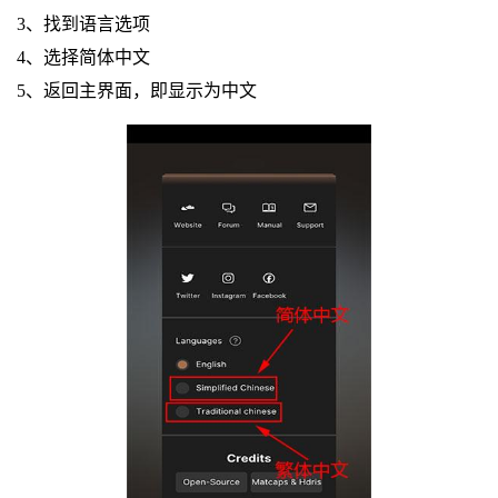
3、找到语言选项
4、选择简体中文
5、返回主界面，即显示为中文