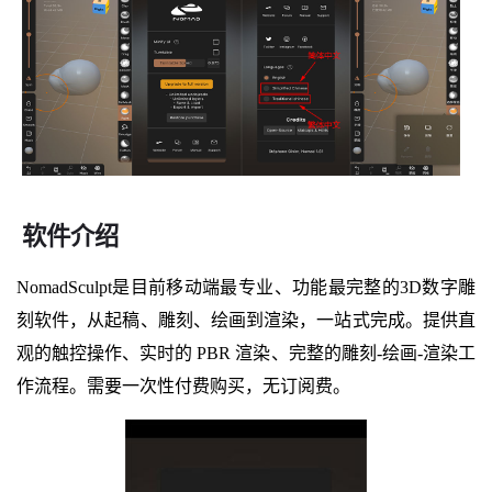
软件介绍
NomadSculpt是目前移动端最专业、功能最完整的3D数字雕
刻软件，从起稿、雕刻、绘画到渲染，一站式完成。提供直
观的触控操作、实时的 PBR 渲染、完整的雕刻-绘画-渲染工
作流程。需要一次性付费购买，无订阅费。