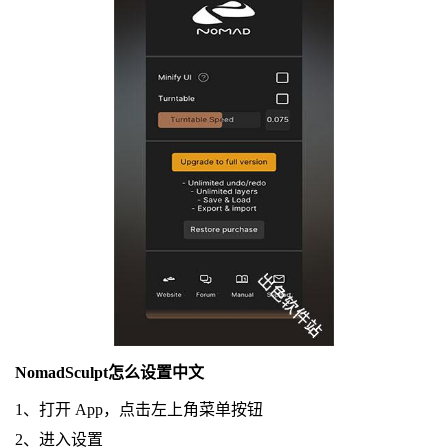
NomadSculpt怎么设置中文
1、打开 App，点击左上角菜单按钮
2、进入设置