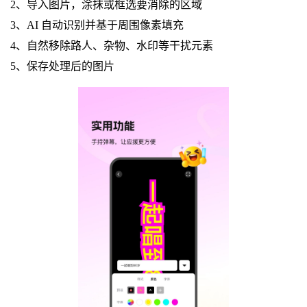
2、导入图片，涂抹或框选要消除的区域
3、AI 自动识别并基于周围像素填充
4、自然移除路人、杂物、水印等干扰元素
5、保存处理后的图片