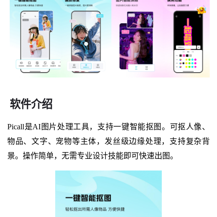
软件介绍
Picall是AI图片处理工具，支持一键智能抠图。可抠人像、
物品、文字、宠物等主体，发丝级边缘处理，支持复杂背
景。操作简单，无需专业设计技能即可快速出图。