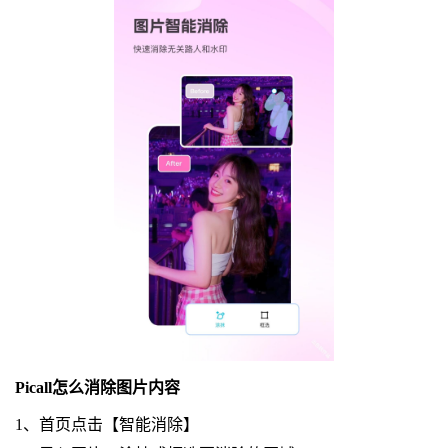
Picall怎么消除图片内容
1、首页点击【智能消除】