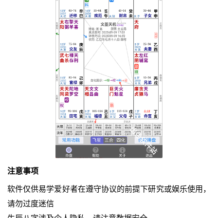
注意事项
软件仅供易学爱好者在遵守协议的前提下研究或娱乐使用，
请勿过度迷信