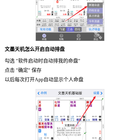
文墨天机怎么开启自动排盘
勾选 "软件启动时自动排我的命盘"
点击 "确定" 保存
以后每次打开App自动显示个人命盘