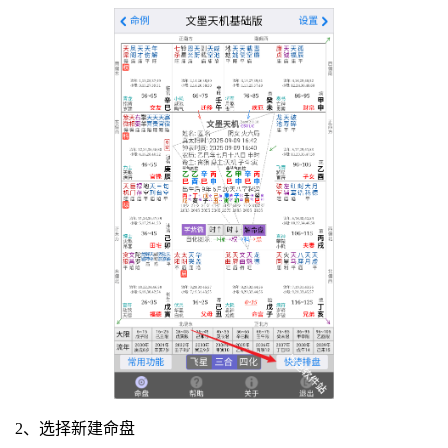
2、选择新建命盘