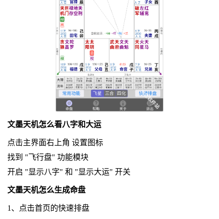
文墨天机怎么看八字和大运
点击主界面右上角 设置图标
找到 "飞行盘" 功能模块
开启 "显示八字" 和 "显示大运" 开关
文墨天机怎么生成命盘
1、点击首页的快速排盘