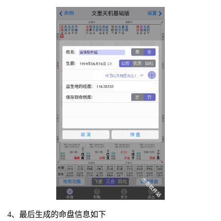
4、最后生成的命盘信息如下