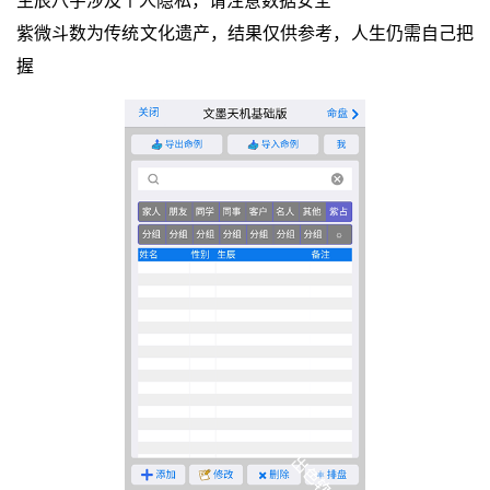
生辰八字涉及个人隐私，请注意数据安全
紫微斗数为传统文化遗产，结果仅供参考，人生仍需自己把
握