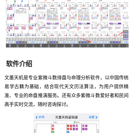
软件介绍
文墨天机是专业紫微斗数排盘与命理分析软件，以中国传统
易学古籍为基础，结合现代天文历法算法，为用户提供精
准、专业的命盘推演服务。还有众多紫微斗数爱好者和民间
高手实时交流，随时咨询探讨。