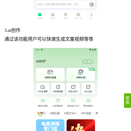
3.ai创作
通过该功能用户可以快速生成文案视频等等
举
报