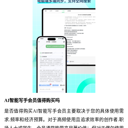
AI智能写手会员值得购买吗
是否值得购买AI智能写手会员主要取决于您的具体使用需
求.频率和经济预算。对于高频使用且追求效率的创作者.职