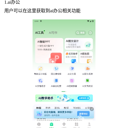
1.ai办公
用户可以在这里获取到ai办公相关功能