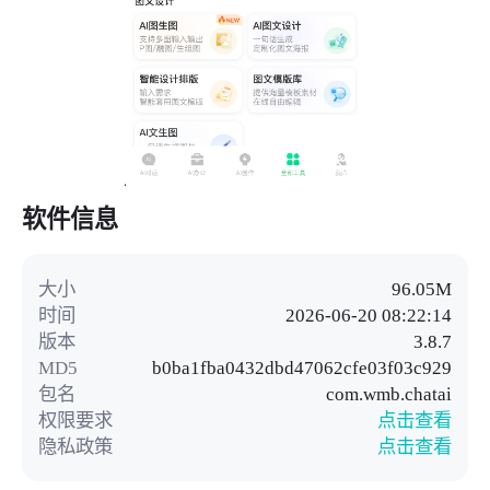
软件信息
大小
96.05M
时间
2026-06-20 08:22:14
版本
3.8.7
MD5
b0ba1fba0432dbd47062cfe03f03c929
包名
com.wmb.chatai
权限要求
点击查看
隐私政策
点击查看