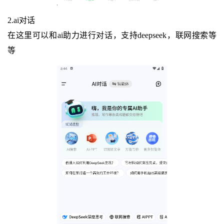
2.ai对话
在这里可以和ai助力进行对话，支持deepseek，联网搜索等
等