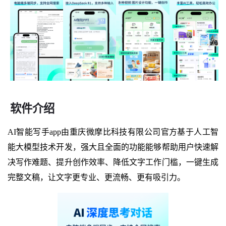
软件介绍
AI智能写手app由重庆微摩比科技有限公司官方基于人工智
能大模型技术开发，强大且全面的功能能够帮助用户快速解
决写作难题、提升创作效率、降低文字工作门槛，一键生成
完整文稿，让文字更专业、更流畅、更有吸引力。