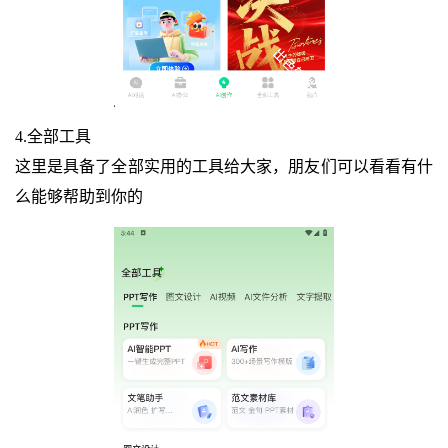
4.全部工具
这里是具备了全部实用的工具给大家，朋友们可以看看有什
么能够帮助到你的