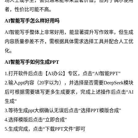
场人士或学生，会员通常能带来显著价值；但对于偶尔使用
者，性价比可能不高。
AI智能写手怎么样好用吗
AI智能写手整体上非常好用，能显著提升写作效率，但生成
内容质量参差不齐，需根据具体需求选择工具并配合人工优
化。
AI智能写手如何生成PPT
1.打开软件后点击【AI办公】专区，点击“AI智能PPT”
2.输入ppt内容（20字以为），并选择是否需要DeepSeek模块
后可根据需要填写更多生成要求，完成上述操作后点击“AI
生成”
3.等待生成ppt大纲确认无误后点击“选择PPT模版合成”
4.选择模版后点击“立即合成”
5.生成完成，点击“下载PPT文件”即可