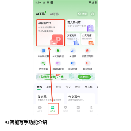
AI智能写手功能介绍