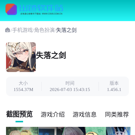
/
手机游戏
/
角色扮演
/
失落之剑
失落之剑
大小
时间
版本
1554.37M
2026-07-03 15:43:15
1.456.1
截图预览
游戏介绍
游戏信息
同类推荐