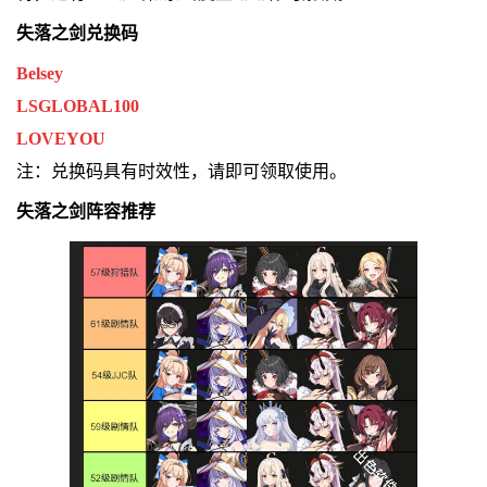
失落之剑兑换码
Belsey
LSGLOBAL100
LOVEYOU
注：兑换码具有时效性，请即可领取使用。
失落之剑阵容推荐