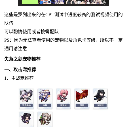
这些是罗列出来的在CBT测试中进度较高的测试视频使用的
队伍
可以酌情使用或者按需配队
PS：因为无法查看使用的宠物以及角色卡等级，所以不一定
通用请注意！
失落之剑宠物推荐
一、攻击宠推荐
1、主战宠推荐