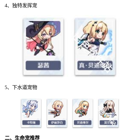
4、独特发挥宠
5、下水道宠物
二、生命宠推荐