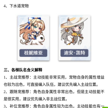
4、下水道宠物
三、各梯队名含义解释
1、主战宠推荐：主动技能非常实用，宠物自身的属性增益
也较为出色，可直接编入队伍，建议优先编入主战位置。
2、跟随宠推荐：角色自身属性非常出色，但是主动技能不
是很实用，建议优先编入非主战位置。
3、补位宠推荐：角色自身属性较为出色，主动技能也有一