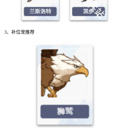
3、补位宠推荐