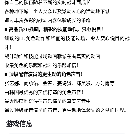
你自己的队伍随着不断的实时战斗而成长！
各种地下城、个人突袭以及激动人心的活动地下城
通过丰富多彩的战斗内容体验成长的乐趣！
■ 高品质2D插画，精彩的技能动作，赏心悦目！
细致的LD角色动作和华丽的技能过场，令人赏心悦目的战
斗！
战斗动作和技能过场动画就像在看真实的动画
收集角色的乐趣和战斗的乐趣加倍！
■ 顶级配音演员的更生动的角色声音！
张艺娜、闵承佑、金春、姜诗贤、郑美淑、方时雨等
由韩国最优秀的声优打造的角色声音！
最大限度地沉浸在声乐演员的真实声音中！
通过顶级配音演员的声音，更生动地体验失落之剑的世界。
游戏信息