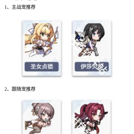
1、主战宠推荐
2、跟随宠推荐