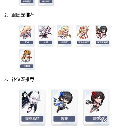
2、跟随宠推荐
3、补位宠推荐