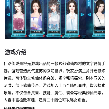
游戏介绍
仙路传说是橙光游戏出品的一款玄幻修仙题材的文字剧情手
游。游戏营造灵气复苏的玄幻世界，玩家扮演主角开启修炼
传说。可体验全修仙体系突破，畅享秘境探索、副本闯关的
刺激，留下修仙传奇。游戏加入上百个随机事件，增添探索
乐趣。不仅包含灵兽、技能、属性、装备等经典修仙元素，
内容丰富极致有趣，还有二十四位可攻略女角色。