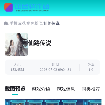
/
手机游戏
/
角色扮演
/
仙路传说
仙路传说
大小
时间
版本
153.45M
2026-07-02 09:04:31
1.0
截图预览
游戏介绍
游戏信息
同类推荐