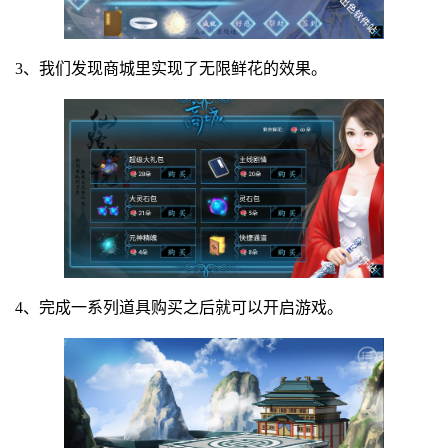
3、我们发现商城里实现了无限鲜花的效果。
4、完成一系列道具购买之后就可以开启游戏。