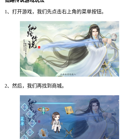
仙路传说游戏玩法
1、打开游戏，我们先点击右上角的菜单按钮。
2、然后，我们再找到商城。