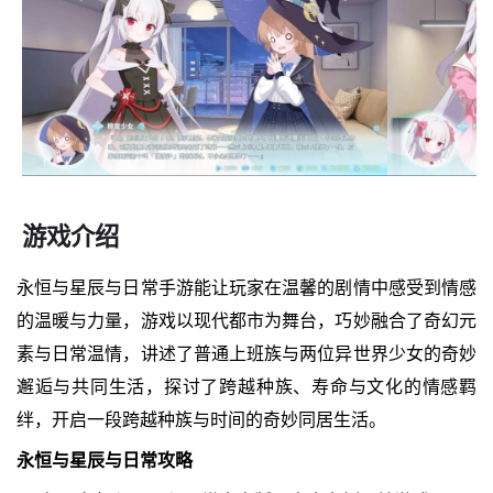
游戏介绍
永恒与星辰与日常手游能让玩家在温馨的剧情中感受到情感
的温暖与力量，游戏以现代都市为舞台，巧妙融合了奇幻元
素与日常温情，讲述了普通上班族与两位异世界少女的奇妙
邂逅与共同生活，探讨了跨越种族、寿命与文化的情感羁
绊，开启一段跨越种族与时间的奇妙同居生活。
永恒与星辰与日常攻略