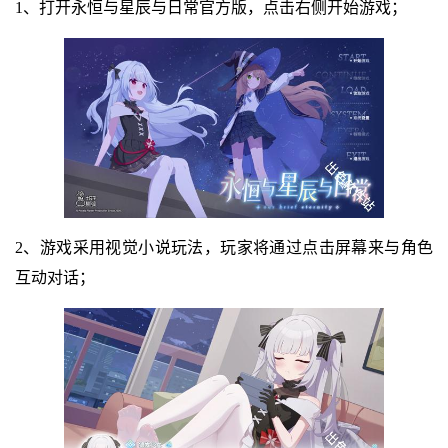
1、打开永恒与星辰与日常官方版，点击右侧开始游戏；
2、游戏采用视觉小说玩法，玩家将通过点击屏幕来与角色
互动对话；