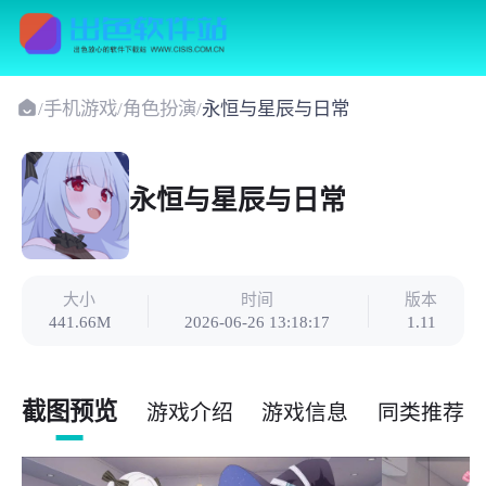
/
手机游戏
/
角色扮演
/
永恒与星辰与日常
永恒与星辰与日常
大小
时间
版本
441.66M
2026-06-26 13:18:17
1.11
截图预览
游戏介绍
游戏信息
同类推荐