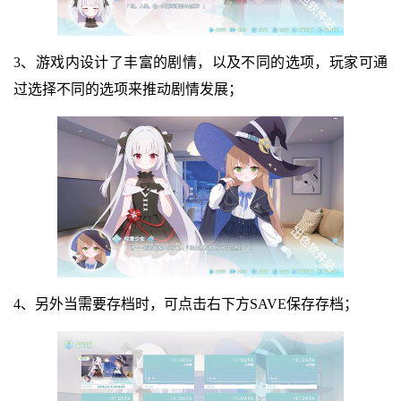
3、游戏内设计了丰富的剧情，以及不同的选项，玩家可通
过选择不同的选项来推动剧情发展；
4、另外当需要存档时，可点击右下方SAVE保存存档；