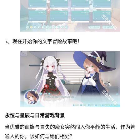
5、现在开始你的文字冒险故事吧！
永恒与星辰与日常游戏背景
当优雅的血族与冒失的魔女突然闯入你平静的生活，作为普
通人的你，该如何与她们相处？