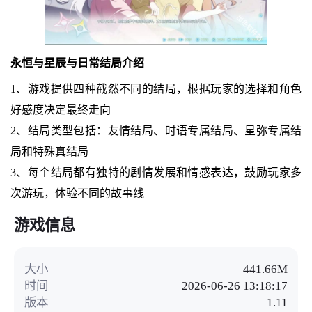
永恒与星辰与日常结局介绍
1、游戏提供四种截然不同的结局，根据玩家的选择和角色
好感度决定最终走向
2、结局类型包括：友情结局、时语专属结局、星弥专属结
局和特殊真结局
3、每个结局都有独特的剧情发展和情感表达，鼓励玩家多
次游玩，体验不同的故事线
游戏信息
大小
441.66M
时间
2026-06-26 13:18:17
版本
1.11