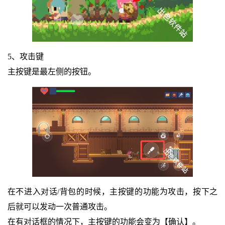
5、攻击键
主按键是最左侧的按钮。
在不进入对话/背包的时候，主按键的功能为攻击，按下之
后就可以发动一次普通攻击。
在有对话框的情况下，主按键的功能会变为【确认】。