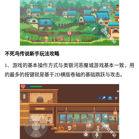
不死鸟传说新手玩法攻略
1、游戏的基本操作方式与类银河恶魔城游戏基本一致，用
的最多的按键就是基于2D横版卷轴的基础跳跃与攻击。