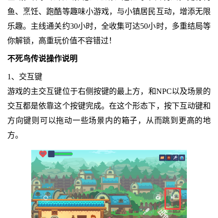
鱼、烹饪、跑酷等趣味小游戏，与小镇居民互动，增添无限
乐趣。主线通关约30小时，全收集可达50小时，多重结局等
你解锁，高重玩价值不容错过！
不死鸟传说操作说明
1、交互键
游戏的主交互键位于右侧按键的最上方，和NPC以及场景的
交互都是依靠这个按键完成。在这个形态下，按下互动键和
方向键则可以拖动一些场景内的箱子，从而跳到更高的地
方。