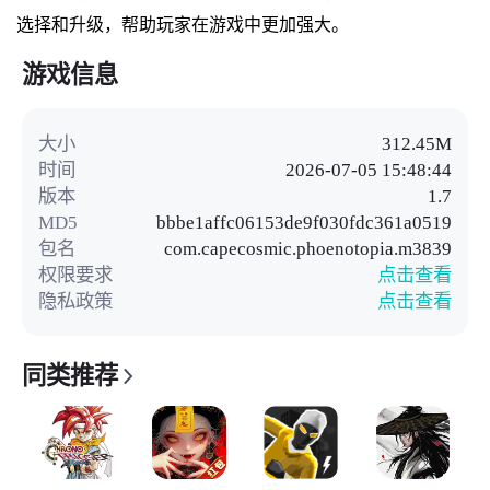
选择和升级，帮助玩家在游戏中更加强大。
游戏信息
大小
312.45M
时间
2026-07-05 15:48:44
版本
1.7
MD5
bbbe1affc06153de9f030fdc361a0519
包名
com.capecosmic.phoenotopia.m3839
权限要求
点击查看
隐私政策
点击查看
同类推荐