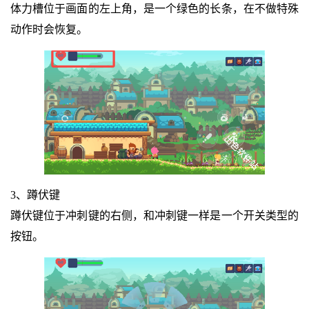
体力槽位于画面的左上角，是一个绿色的长条，在不做特殊
动作时会恢复。
3、蹲伏键
蹲伏键位于冲刺键的右侧，和冲刺键一样是一个开关类型的
按钮。