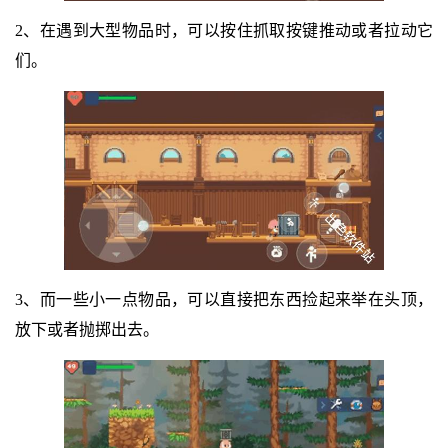
2、在遇到大型物品时，可以按住抓取按键推动或者拉动它
们。
3、而一些小一点物品，可以直接把东西捡起来举在头顶，
放下或者抛掷出去。