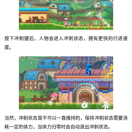
按下冲刺键后，人物会进入冲刺状态，拥有更快的行进速
度。
当然，冲刺状态是不可以一直维持的，保持冲刺状态需要消
耗一定的体力，当体力归零时会自动退出冲刺状态。