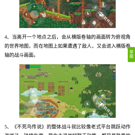
4、当离开一个地点之后，会从横版卷轴的画面转为俯视角
的世界地图，而在地图上如果遭遇了敌人，又会进入横版卷
举
轴的战斗画面。
报
5、《不死鸟传说》的整体战斗就比较像老式平台跳跃动作