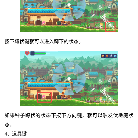
按下蹲伏键就可以进入蹲下的状态。
如果种子蹲伏的状态下按下方向键，就可以触发伏地魔状
态。
4、道具键