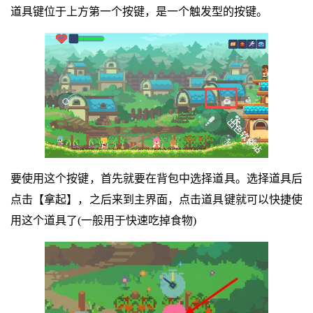
道具键位于上方第一个按键，是一个触发型的按键。
要使用这个按键，首先就要在背包中选择道具。选择道具后
点击【拿起】，之后来到主界面，点击道具键就可以快捷使
用这个道具了(一般用于快速吃掉食物)