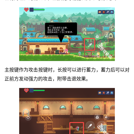
主按键作为攻击按键时，长按可以进行蓄力，蓄力后可以对
正前方发动强力的攻击，附带击退效果。