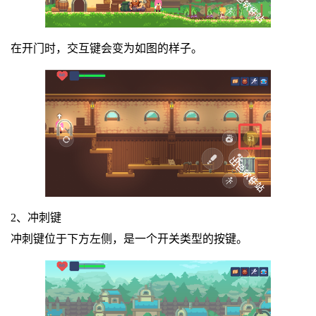
在开门时，交互键会变为如图的样子。
2、冲刺键
冲刺键位于下方左侧，是一个开关类型的按键。