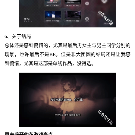
6、关于结局
总体还是感到惋惜的，尤其是最后男女主与男主同学分别的
场景，也许最后不是BE，但是非大团圆的结局还是让我感
到惋惜，尤其是这部是单线作品，没得选。
夏末盛开的花游戏亮点