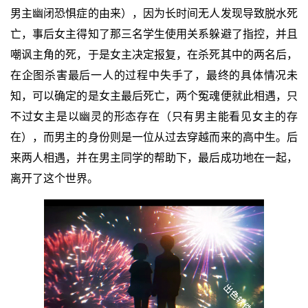
男主幽闭恐惧症的由来），因为长时间无人发现导致脱水死
亡，事后女主得知了那三名学生使用关系躲避了指控，并且
嘲讽主角的死，于是女主决定报复，在杀死其中的两名后，
在企图杀害最后一人的过程中失手了，最终的具体情况未
知，可以确定的是女主最后死亡，两个冤魂便就此相遇，只
不过女主是以幽灵的形态存在（只有男主能看见女主的存
在），而男主的身份则是一位从过去穿越而来的高中生。后
来两人相遇，并在男主同学的帮助下，最后成功地在一起，
离开了这个世界。