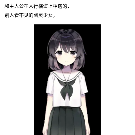
和主人公在人行横道上相遇的，
别人看不见的幽灵少女。