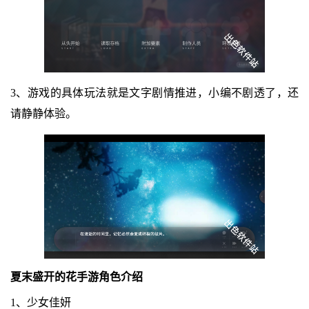
3、游戏的具体玩法就是文字剧情推进，小编不剧透了，还
请静静体验。
夏末盛开的花手游角色介绍
1、少女佳妍