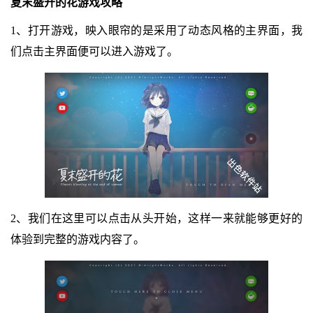
夏末盛开的花游戏攻略
1、打开游戏，映入眼帘的是采用了动态风格的主界面，我
们点击主界面便可以进入游戏了。
2、我们在这里可以点击从头开始，这样一来就能够更好的
体验到完整的游戏内容了。