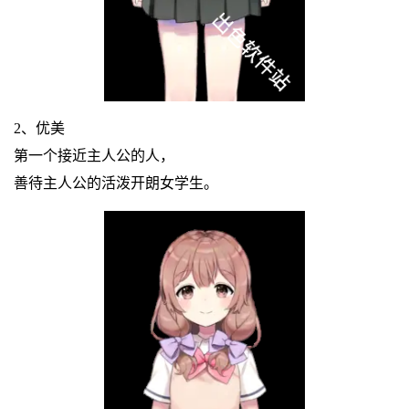
2、优美
第一个接近主人公的人，
善待主人公的活泼开朗女学生。