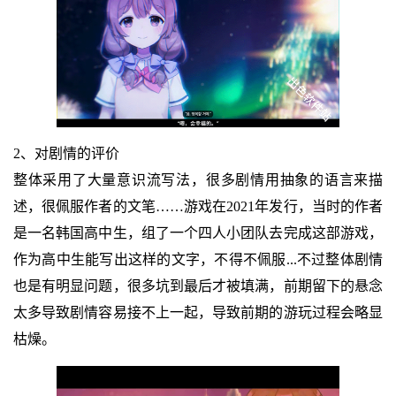
2、对剧情的评价
整体采用了大量意识流写法，很多剧情用抽象的语言来描
述，很佩服作者的文笔……游戏在2021年发行，当时的作者
是一名韩国高中生，组了一个四人小团队去完成这部游戏，
作为高中生能写出这样的文字，不得不佩服...不过整体剧情
也是有明显问题，很多坑到最后才被填满，前期留下的悬念
太多导致剧情容易接不上一起，导致前期的游玩过程会略显
枯燥。