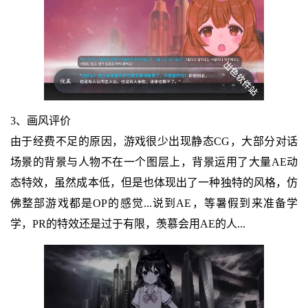
3、画风评价
由于经费不足的原因，游戏很少出现静态CG，大部分对话
场景的背景与人物不在一个图层上，背景运用了大量AE动
态特效，虽然成本低，但是也体现出了一种独特的风格，仿
佛整部游戏都是OP的感觉...说到AE，等暑假到来准备学
学，PR的特效还是过于有限，羡慕会用AE的人...