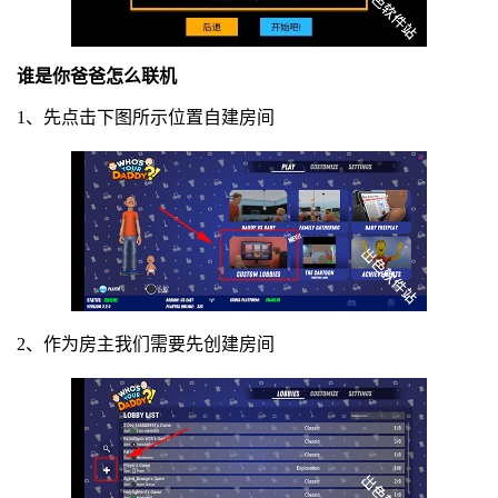
谁是你爸爸怎么联机
1、先点击下图所示位置自建房间
2、作为房主我们需要先创建房间