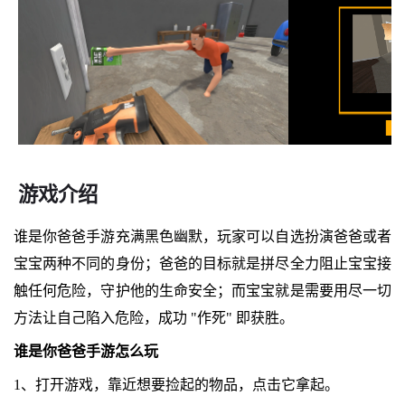
游戏介绍
谁是你爸爸手游充满黑色幽默，玩家可以自选扮演爸爸或者
宝宝两种不同的身份；爸爸的目标就是拼尽全力阻止宝宝接
触任何危险，守护他的生命安全；而宝宝就是需要用尽一切
方法让自己陷入危险，成功 "作死" 即获胜。
谁是你爸爸手游怎么玩
1、打开游戏，靠近想要捡起的物品，点击它拿起。