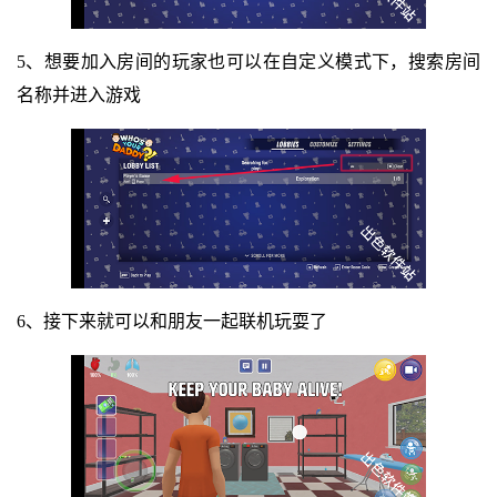
5、想要加入房间的玩家也可以在自定义模式下，搜索房间
名称并进入游戏
6、接下来就可以和朋友一起联机玩耍了