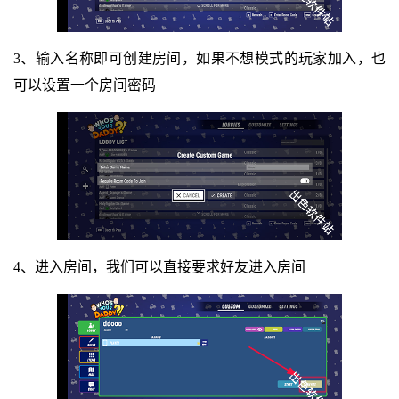
3、输入名称即可创建房间，如果不想模式的玩家加入，也
可以设置一个房间密码
4、进入房间，我们可以直接要求好友进入房间