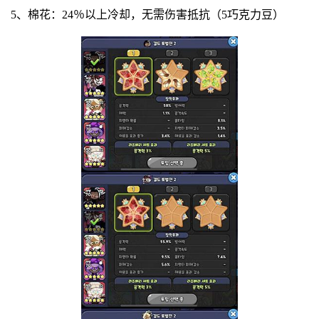
5、棉花：24％以上冷却，无需伤害抵抗（5巧克力豆）