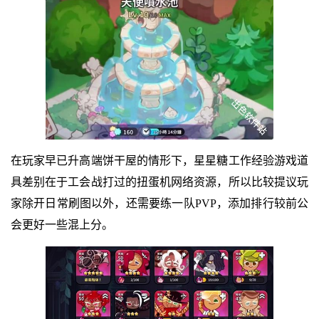
在玩家早已升高端饼干屋的情形下，星星糖工作经验游戏道
具差别在于工会战打过的扭蛋机网络资源，所以比较提议玩
家除开日常刷图以外，还需要练一队PVP，添加排行较前公
会更好一些混上分。