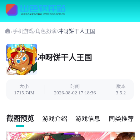
/
手机游戏
/
角色扮演
/
冲呀饼干人王国
冲呀饼干人王国
大小
时间
版本
1715.74M
2026-08-02 17:18:36
3.5.2
截图预览
游戏介绍
游戏信息
同类推荐