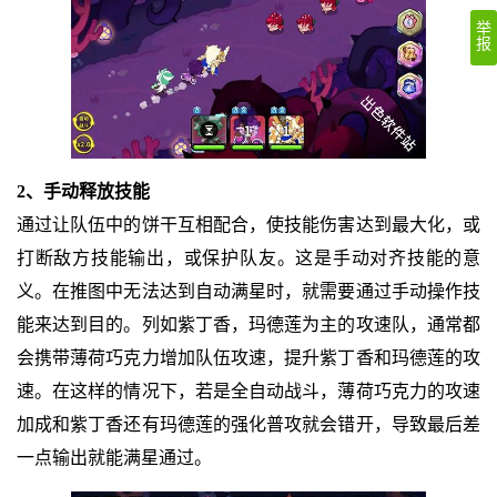
举
报
2、手动释放技能
通过让队伍中的饼干互相配合，使技能伤害达到最大化，或
打断敌方技能输出，或保护队友。这是手动对齐技能的意
义。在推图中无法达到自动满星时，就需要通过手动操作技
能来达到目的。列如紫丁香，玛德莲为主的攻速队，通常都
会携带薄荷巧克力增加队伍攻速，提升紫丁香和玛德莲的攻
速。在这样的情况下，若是全自动战斗，薄荷巧克力的攻速
加成和紫丁香还有玛德莲的强化普攻就会错开，导致最后差
一点输出就能满星通过。