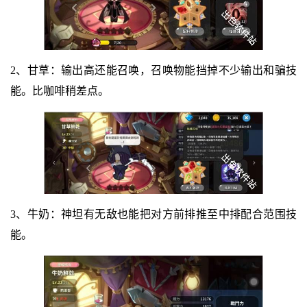
2、甘草：输出高还能召唤，召唤物能挡掉不少输出和骗技
能。比咖啡稍差点。
3、牛奶：神坦有无敌也能把对方前排推至中排配合范围技
能。