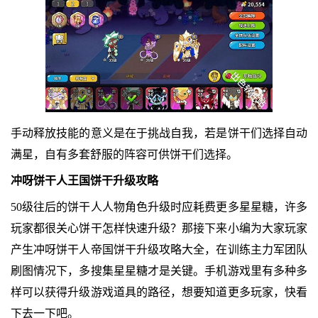
手动释放技能的意义是在于挑战自我，若是饼干们选择自动
满星，自有多套舒服的阵容可供饼干们选择。
冲呀饼干人王国饼干升级攻略
50级往后的饼干人人物角色升级时应耗费更多星星糖，许多
玩家都很关心饼干怎样快速升级？那接下来小编为大家玩家
产生冲呀饼干人帝国饼干升级攻略大全，在训练主力军团队
刷图情况下，多搜集星星糖才是关键。手机游戏里有多种多
样可以获得升级游戏道具的路径，想要知道更多玩家，快看
下去一下吧。