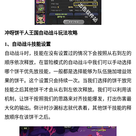
冲呀饼干人王国自动战斗玩法攻略
1、自动战斗技能设置
自动战斗时，技能在没有设置过的情况下会按照从右到左的
顺序依次释放，在冒险模式的自动战斗中我们可以手动选择
哪个饼干优先放技能，一般都是选择能够为队伍施加增益效
果的饼干。这个设置只会持续一次。当我们选择的饼干放完
技能之后其他饼干才会从右到左依次释放。我们可以利用该
机制，让饼干按照我们的思路来对齐技能爆发，打出伤害最
大化的输出。倒计时沙漏标志就代表着，其他饼干技能的释
放顺序在该饼干之后。