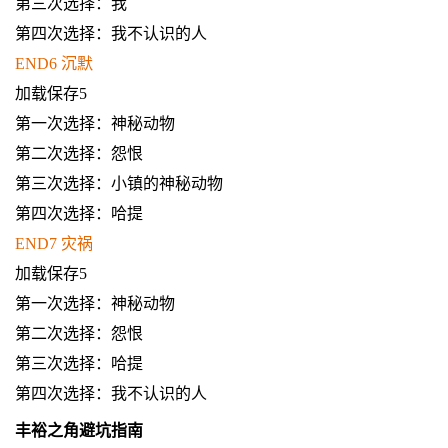
第三次选择：我
第四次选择：我不认识的人
END6 沉默
加载保存5
第一次选择：神秘动物
第二次选择：怨恨
第三次选择：小镇的神秘动物
第四次选择：哈提
END7 灾祸
加载保存5
第一次选择：神秘动物
第二次选择：怨恨
第三次选择：哈提
第四次选择：我不认识的人
丰裕之角避坑指南