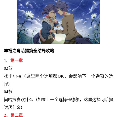
丰裕之角哈提篇全结局攻略
1、第一章
02节
找卡尔拉（这里两个选项都OK，会影响下一个选项的选
择）
04节
问哈提喜欢什么（如果上一个选择卡德尔，这里选择问哈提
讨厌什么）
2、第二章