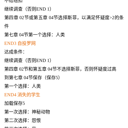
不给纽扣
继续调查（否则END 1）
第四章 02节或第五章 04节选择斯菲，以满足怀疑度>2的条
件
第七章 04节第一个选择：人类
END3 自投罗网
达成条件：
继续调查（否则END 1）
第四章 02节和第五章 04节不选择斯菲，否则怀疑度过高
到第七章 04节保存（保存5）
第一个选择：人类
END4 消失的学生
加载保存5
第一次选择：神秘动物
第二次选择：怨恨