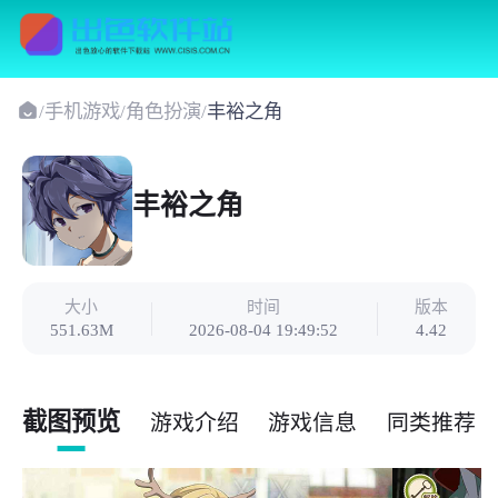
/
手机游戏
/
角色扮演
/
丰裕之角
丰裕之角
大小
时间
版本
551.63M
2026-08-04 19:49:52
4.42
截图预览
游戏介绍
游戏信息
同类推荐