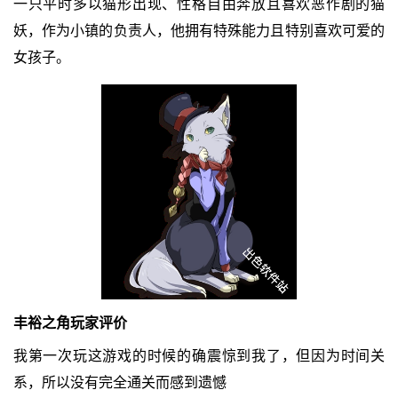
一只平时多以猫形出现、性格自由奔放且喜欢恶作剧的猫
妖，作为小镇的负责人，他拥有特殊能力且特别喜欢可爱的
女孩子。
丰裕之角
玩家评价
我第一次玩这游戏的时候的确震惊到我了，但因为时间关
系，所以没有完全通关而感到遗憾