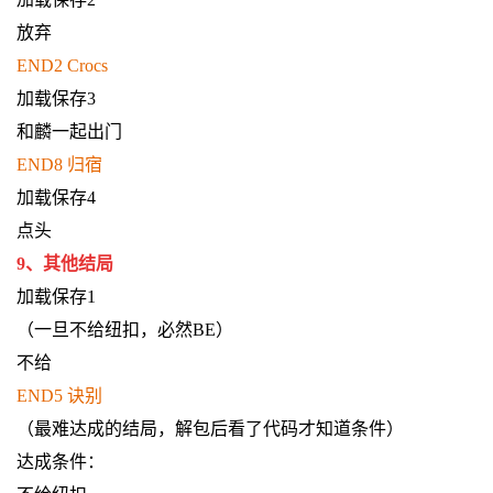
放弃
END2 Crocs
加载保存3
和麟一起出门
END8 归宿
加载保存4
点头
9、其他结局
加载保存1
（一旦不给纽扣，必然BE）
不给
END5 诀别
（最难达成的结局，解包后看了代码才知道条件）
达成条件：