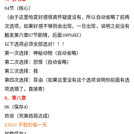
04节（核心）
（由于这里哈提好感很高怀疑度没有，所以自动省略了前两
次选项，如果好感不够则会出现，一旦出现，说明之前没有
触发第六章07节剧情，后面100%BE）
以下选项必须全部选对！！！
第一次选择：神秘动物（自动省略）
第二次选择：怨恨（自动省略）
第三次选择：我
第四次选择：菲由（如果这里没有这个选项说明你前面有选
项选错了，直接寄）
8、第八章
06（保存4）
劝说（完美结局达成）
END1 平稳的每一天
加载保存2