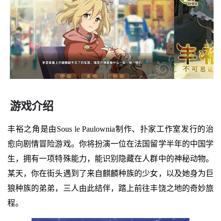
游戏介绍
丰裕之角是由Sous le Paulownia制作、扑家工作室发行的治
愈向剧情冒险游戏。你将扮演一位在法国留学半年的中国学
生，拥有一项特殊能力，能识别隐藏在人群中的神秘动物。
某天，你在街头遇到了来自麒麟种族的少女，以及她身为巨
狼种族的弟弟，三人由此结伴，踏上前往丰饶之地的奇妙旅
程。