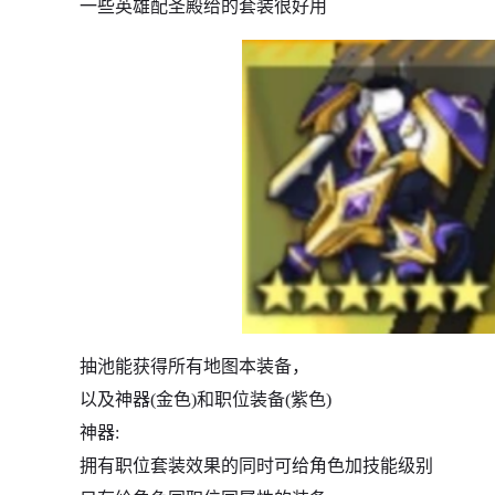
一些英雄配圣殿给的套装很好用
抽池能获得所有地图本装备，
以及神器(金色)和职位装备(紫色)
神器:
拥有职位套装效果的同时可给角色加技能级别