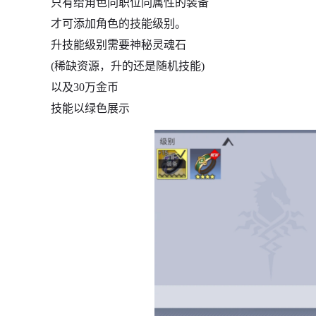
只有给角色同职位同属性的装备
才可添加角色的技能级别。
升技能级别需要神秘灵魂石
(稀缺资源，升的还是随机技能)
以及30万金币
技能以绿色展示