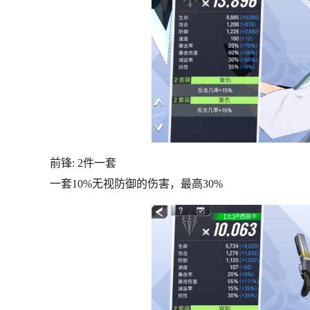
前锋: 2件一套
一套10%无视防御的伤害，最高30%