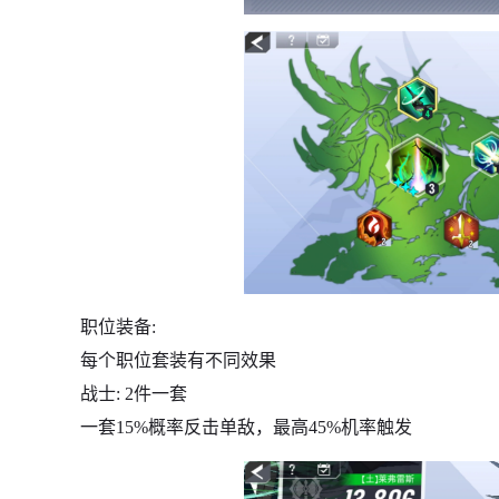
职位装备:
每个职位套装有不同效果
战士: 2件一套
一套15%概率反击单敌，最高45%机率触发