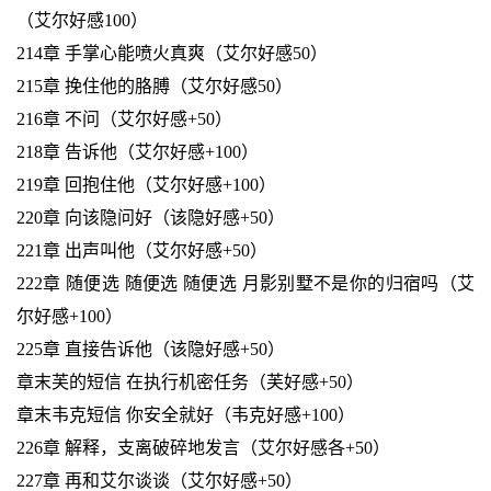
（艾尔好感100）
214章 手掌心能喷火真爽（艾尔好感50）
215章 挽住他的胳膊（艾尔好感50）
216章 不问（艾尔好感+50）
218章 告诉他（艾尔好感+100）
219章 回抱住他（艾尔好感+100）
220章 向该隐问好（该隐好感+50）
221章 出声叫他（艾尔好感+50）
222章 随便选 随便选 随便选 月影别墅不是你的归宿吗（艾
尔好感+100）
225章 直接告诉他（该隐好感+50）
章末芙的短信 在执行机密任务（芙好感+50）
章末韦克短信 你安全就好（韦克好感+100）
226章 解释，支离破碎地发言（艾尔好感各+50）
227章 再和艾尔谈谈（艾尔好感+50）