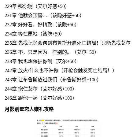
229章 那你呢（艾尔好感+50）
231章 他就会顶替…（该隐好感+50）
232章 好好看，好精致（该隐+50）
234章 等在原地（该隐+50）
235章 先找记忆会遇到布鲁斯开启死亡结局！只能先找艾尔
236章 不，只是因为一些别的。（艾尔+50）
238章 我也想保护你啊（艾尔+50）
242章 放火/什么也不许做（开枪会触发死亡结局！）
243章 让布鲁斯放过我们（布鲁斯好感+100）
244章 抱住艾尔（艾尔好感+100）
246章 跟他一起（艾尔好感+100）
月影别墅恋人赠礼攻略