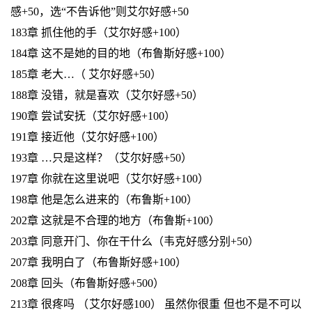
感+50，选“不告诉他”则艾尔好感+50
183章 抓住他的手（艾尔好感+100）
184章 这不是她的目的地（布鲁斯好感+100）
185章 老大…（ 艾尔好感+50）
188章 没错，就是喜欢（艾尔好感+50）
190章 尝试安抚（艾尔好感+100）
191章 接近他（艾尔好感+100）
193章 …只是这样？（艾尔好感+50）
197章 你就在这里说吧（艾尔好感+100）
198章 他是怎么进来的（布鲁斯+100）
202章 这就是不合理的地方（布鲁斯+100）
203章 同意开门、你在干什么（韦克好感分别+50）
207章 我明白了（布鲁斯好感+100）
208章 回头（布鲁斯好感+500）
213章 很疼吗 （艾尔好感100） 虽然你很重 但也不是不可以