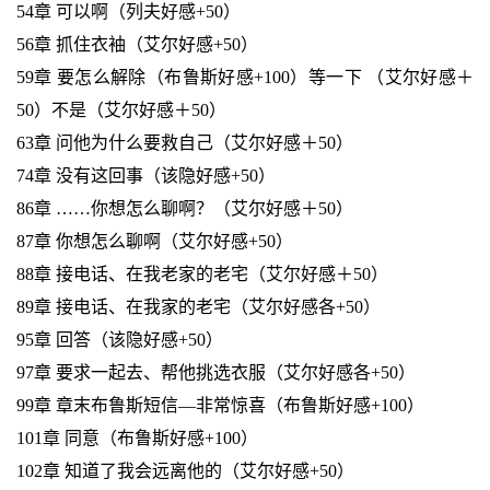
54章 可以啊（列夫好感+50）
56章 抓住衣袖（艾尔好感+50）
59章 要怎么解除（布鲁斯好感+100）等一下 （艾尔好感＋
50）不是（艾尔好感＋50）
63章 问他为什么要救自己（艾尔好感＋50）
74章 没有这回事（该隐好感+50）
86章 ……你想怎么聊啊？（艾尔好感＋50）
87章 你想怎么聊啊（艾尔好感+50）
88章 接电话、在我老家的老宅（艾尔好感＋50）
89章 接电话、在我家的老宅（艾尔好感各+50）
95章 回答（该隐好感+50）
97章 要求一起去、帮他挑选衣服（艾尔好感各+50）
99章 章末布鲁斯短信—非常惊喜（布鲁斯好感+100）
101章 同意（布鲁斯好感+100）
102章 知道了我会远离他的（艾尔好感+50）