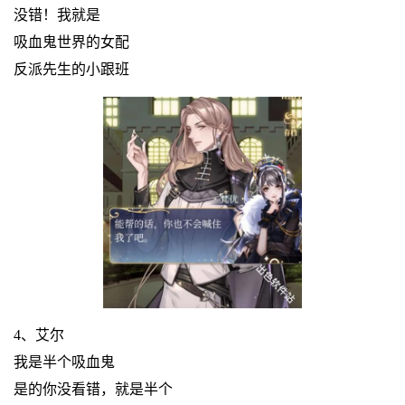
没错！我就是
吸血鬼世界的女配
反派先生的小跟班
4、艾尔
我是半个吸血鬼
是的你没看错，就是半个