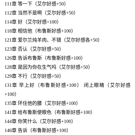
111章 等一下（艾尔好感+50）
112章 当然不是啊（艾尔好感+50）
114章 好（艾尔好感+100）
118章 相信他（布鲁斯好感+100）
121章 爱尔兰炖羊肉、不错（艾尔好感各+50）
123章 否认（艾尔好感+50）
126章 告诉布鲁斯（布鲁斯好感+100）
128章 是因为你在生气吗（艾尔好感+50）
129章 不行（艾尔好感+50）
131章 早上好（布鲁斯好感+100） 闭上眼睛（艾尔好感
+100）
135章 环住他的腰（艾尔好感+100）
141章 给布鲁斯使眼色（布鲁斯好感+100）
144章 你笑什么（艾尔好感+100）
146章 告诉（布鲁斯好感+100）