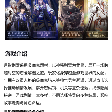
游戏介绍
月影别墅采用吸血鬼题材，以神秘别墅为背景，展开一场跨
越时空的恋爱解谜之旅。玩家化身穿越至游戏世界的女配，
与拥有双重人格的吸血鬼猎人等帅气男主邂逅，通过点击选
择推动剧情发展，解开密码锁、机关等复杂谜题，揭示隐藏
秘密。游戏剧情丰富多样，不同选择将导向多种结局，影响
故事走向与角色命运。