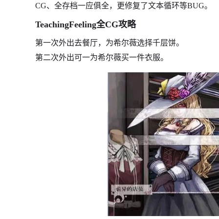
CG、全存档一应俱全，更修复了文本循环等BUG。
TeachingFeeling全CG攻略
第一次外出去餐厅，为希尔薇选择千层饼。
第二次外出可一为希尔薇买一件衣服。