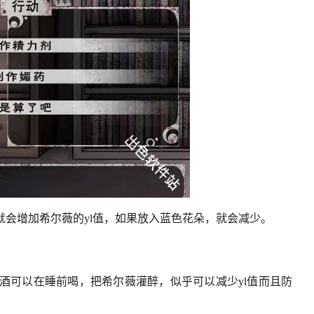
会增加希尔薇的yl值，如果放入蓝色花朵，就会减少。
，酒可以在睡前喝，把希尔薇灌醉，似乎可以减少yl值而且防