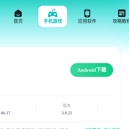
首页
手机游戏
应用软件
攻略教
Android下载
版本
:46:17
3.0.22