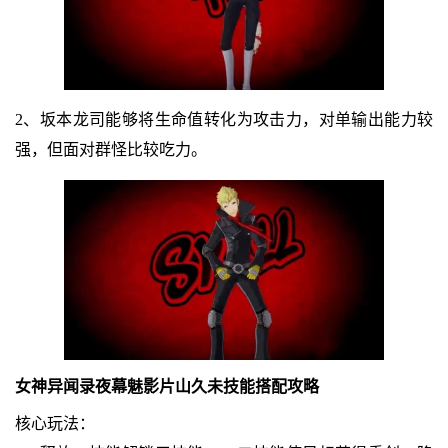
2、坂本龙司能够将生命值转化为攻击力，对单输出能力较
强，但面对群怪比较吃力。
女神异闻录夜幕魅影片山久未技能搭配攻略
核心玩法：