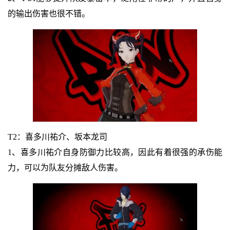
的输出伤害也很不错。
T2：喜多川祐介、坂本龙司
1、喜多川祐介自身防御力比较高，因此有着很强的承伤能
力，可以为队友分摊敌人伤害。