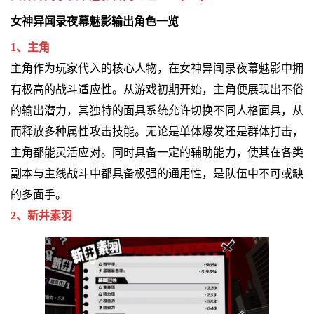
女神异闻录夜幕魅影输出角色一览
1、主角
主角作为玩家代入的核心人物，在女神异闻录夜幕魅影中拥
有极高的战斗适应性。从游戏初期开始，主角便展现出不俗
的输出潜力，其独特的面具系统允许切换不同人格面具，从
而释放多种属性攻击技能。无论是单体爆发还是群体打击，
主角都能灵活应对。同时具备一定的辅助能力，使其在各类
副本与主线战斗中都具备极强的通用性，是队伍中不可或缺
的多面手。
2、新井素羽