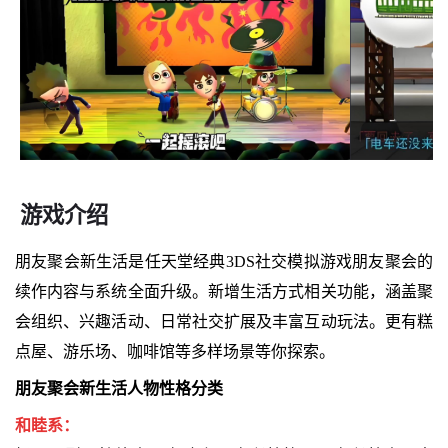
游戏介绍
朋友聚会新生活是任天堂经典3DS社交模拟游戏朋友聚会的
续作内容与系统全面升级。新增生活方式相关功能，涵盖聚
会组织、兴趣活动、日常社交扩展及丰富互动玩法。更有糕
点屋、游乐场、咖啡馆等多样场景等你探索。
朋友聚会新生活人物性格分类
和睦系：