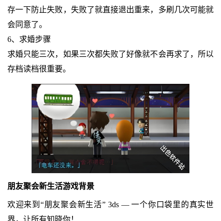
存一下防止失败，失败了就直接退出重来，多刷几次可能就
会同意了。
6、求婚步骤
求婚只能三次，如果三次都失败了好像就不会再求了，所以
存档读档很重要。
朋友聚会新生活游戏背景
欢迎来到“朋友聚会新生活” 3ds — 一个你口袋里的真实世
界，让所有知晓你！