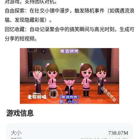
对游戏，支持团队对抗。
自由探索：在社交小镇中漫步，触发随机事件（如偶遇流浪
猫、发现隐藏彩蛋）。
回忆收藏：自动记录聚会中的搞笑瞬间与高光时刻，生成可
分享的短视频。
游戏信息
大小
738.07M