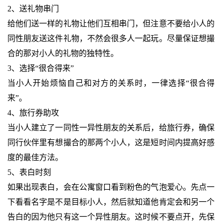
2、送礼物串门
给他们送一样的礼物让他们互相串门，但注意不要给小人的
同性朋友送这件礼物，不然会很多人一起玩。尽量保证想撮
合的那对小人的礼物的独特性。
3、选择“很合得来”
当小人开始烦恼自己和对方的关系时，一律选择“很合得
来”。
4、旅行券助攻
当小人建立了一同性一异性朋友的关系后，给旅行券，确保
同行伙伴里有想撮合的那两个小人，这是短时间内提高好感
度的最佳方法。
5、表白时刻
如果出现表白，会在公寓窗口看到粉色的气泡爱心。先点一
下看看名字是不是目标小人，然后就知道他肯定会和另一个
告白的因为他只有这一个异性朋友。这时候不要点开，先保