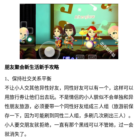
朋友聚会新生活新手攻略
1、保持社交关系平衡
不让小人交其他异性好友，同性好友可以有一个，这样可以
用旅行券让他们出去玩。不是情侣的小人貌似不会单独和异
性朋友旅游，必须要带一个同性好友组成三人组（旅游前保
存一下，因为可能刷到同性二人组，多刷几次刷出三人）。
小人要交朋友就拒绝，一直有那个黑线可以不管她，过一会
就消失了。