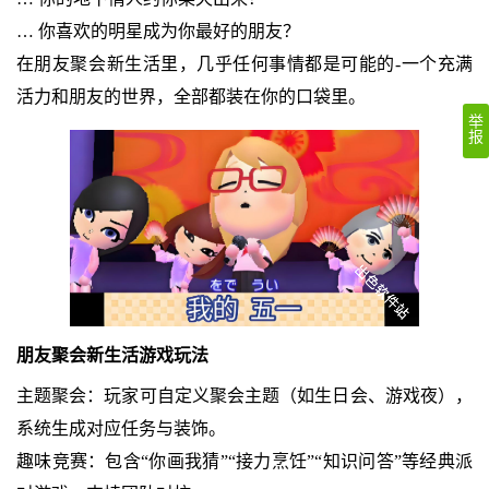
… 你喜欢的明星成为你最好的朋友？
在朋友聚会新生活里，几乎任何事情都是可能的-一个充满
活力和朋友的世界，全部都装在你的口袋里。
举
报
朋友聚会新生活游戏玩法
主题聚会：玩家可自定义聚会主题（如生日会、游戏夜），
系统生成对应任务与装饰。
趣味竞赛：包含“你画我猜”“接力烹饪”“知识问答”等经典派