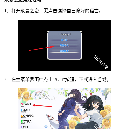
永夏之恋游戏攻略
1、打开永夏之恋，需点击选择自己偏好的语言。
2、在主菜单界面中点击“Start”按钮，正式进入游戏。