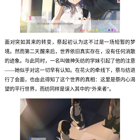
面对突如其来的转变，祭起初认为这不过是一场短暂的梦
境。然而第二天醒来后，世界依旧真实存在，没有任何消散
的迹象。与此同时，一名叫做神矢纺的学妹引起了他的注意
——她似乎对这一切早有认知。在花火的牵线下，祭与纺进
行了会面，也由此得知了这个世界的真相：这里是祭内心渴
望的平行世界，而纺同样是误入其中的“外来者”。