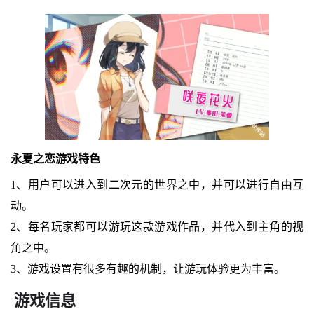
永夏之恋游戏特色
1、用户可以进入到二次元的世界之中，并可以进行自由互
动。
2、每名玩家都可以游玩这款游戏作品，并代入到主角的视
角之中。
3、游戏设置有很多有趣的机制，让游玩体验更为丰富。
游戏信息