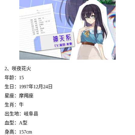
2、咲夜花火
年龄：15
生日：1997年12月24日
星座：摩羯座
生肖：牛
出生地：岐阜县
血型：A型
身高：157cm