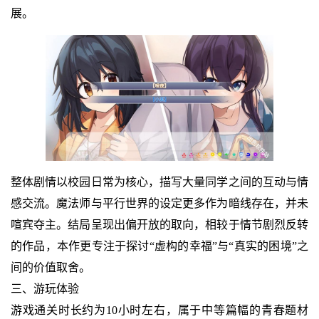
展。
整体剧情以校园日常为核心，描写大量同学之间的互动与情
感交流。魔法师与平行世界的设定更多作为暗线存在，并未
喧宾夺主。结局呈现出偏开放的取向，相较于情节剧烈反转
的作品，本作更专注于探讨“虚构的幸福”与“真实的困境”之
间的价值取舍。
三、游玩体验
游戏通关时长约为10小时左右，属于中等篇幅的青春题材