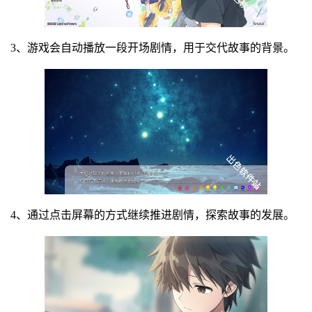
3、游戏会自动播放一段开场剧情，用于交代故事的背景。
4、通过点击屏幕的方式继续推进剧情，探索故事的发展。