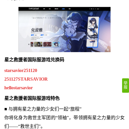
星之救援者国际服游戏兑换码
starsavior251120
251127STARSAVIOR
举
报
hellostarsavior
星之救援者国际服游戏特色
■ 与拥有星之力量的少女们一起“旅程”
你将化身为救世主军团的“领袖”，带领拥有星之力量的少女
们——“救世主们”。