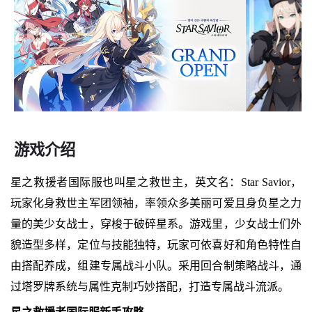
游戏介绍
星之救援者国际服也叫星之救世主，英文名：Star Savior，
玩家化身救世主军团领袖，率领众多美丽可爱且身负星之力
量的美少女战士，穿梭于破碎星系。游戏里，少女战士们外
貌造型多样，定位与技能独特，玩家可依喜好和角色特性自
由搭配养成，组建专属战斗小队。采用回合制策略战斗，通
过塔罗牌系统与属性克制巧妙搭配，打造专属战斗流派。