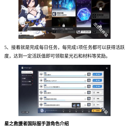
5、接着就是完成每日任务，每完成1项任务都可以获得活跃
度，达到一定活跃值即可领取星光石和材料等奖励。
星之救援者国际服手游角色介绍