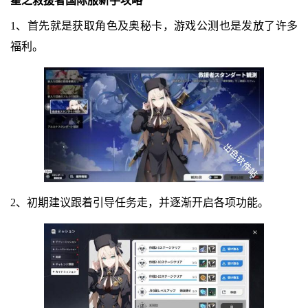
星之救援者国际服新手攻略
1、首先就是获取角色及奥秘卡，游戏公测也是发放了许多
福利。
2、初期建议跟着引导任务走，并逐渐开启各项功能。