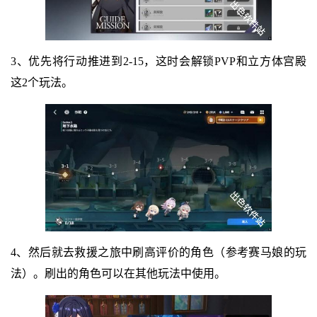
3、优先将行动推进到2-15，这时会解锁PVP和立方体宫殿
这2个玩法。
4、然后就去救援之旅中刷高评价的角色（参考赛马娘的玩
法）。刷出的角色可以在其他玩法中使用。