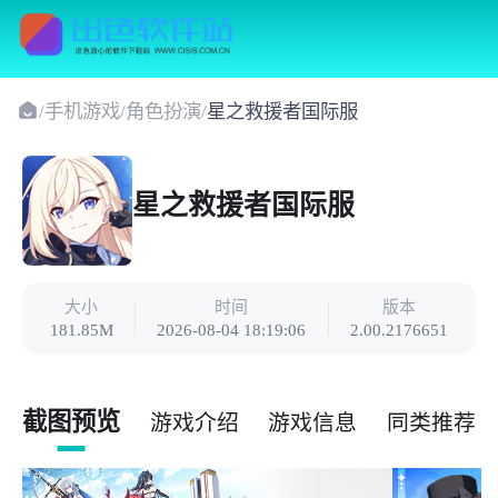
/
手机游戏
/
角色扮演
/
星之救援者国际服
星之救援者国际服
大小
时间
版本
181.85M
2026-08-04 18:19:06
2.00.2176651
截图预览
游戏介绍
游戏信息
同类推荐