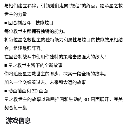
与她们建立羁绊，引领她们走向“旅程”的终点，继承星之救
世主的力量！
■ 回合制战斗，技能炫目
每位救世主都拥有独特的能力。
将每位星之救世主的独特能力和属性与炫目的技能效果相结
合，组建最强阵容。
在回合制战斗中使用你独特的策略击败强大的敌人！
■ 星之救世主留下的全新故事
你将追随星之救世主的脚步，探索一段全新的故事。
加入一个交织着过去、未来和命运的故事！
■ 动画插画和 3D 画面
星之救世主的故事以动画插画和生动的 3D 画面展开，完美
契合每一集！
游戏信息