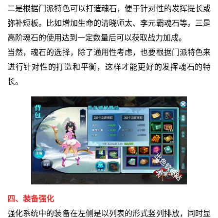
二是根据门派特色可以打造魂石，便于针对性的发挥提长或
弥补短板。比如增加生命的清晓师太、李元霸魂石等。三是
高阶魂石的使用达到一定数量后可以获取战力加成。
当然，魂石的选择，除了通用性考虑，也要根据门派特色来
进行针对性的打造和平衡，这样才能更好的发挥魂石的特
长。
四、装备强化
强化系统中的装备在左侧是以列表的形式竖列排放，同时显