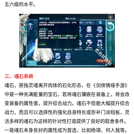
五六级的水平。
三、魂石系统
魂石，原指灵魂离开肉体的石化形态，在《剑侠情缘手游》
中是一种充满能量的宝石，若将魂石镶嵌在装备上，将会改
变装备的属性值，提升综合战力。魂石不但能大幅提升综合
战力，而且可以选择性的强化自身特长或弥补门派短板，灵
活多样的魂石为这样的针对性打造提供了良好的取舍条件。
一是魂石本身良好的属性成为首选，比如杨瑛、何人我等。