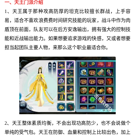
一、天王门派介绍
1、天王属于那种攻高防厚的坦克比较擅长群战，上手容
易，适合不喜欢浪费费时间研究技能的玩家，战斗中作为肉
盾顶在前面，队友可以在后方安逸输出，拥有强大的控制技
能和近战输出能力。如果想要追求游戏的快感，又或者想要
担当起团队主要人物，来那么这个职业最适合你。
2、天王整体素质均衡，不会出现功高防少，也不会说做个
单纯的受气包。天王在防御、血量和控制上比较出色，加上