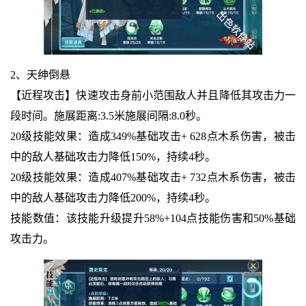
2、天绅倒悬
【近程攻击】快速攻击身前小范围敌人并且降低其攻击力一
段时间。施展距离:3.5米施展间隔:8.0秒。
20级技能效果：造成349%基础攻击+ 628点木系伤害，被击
中的敌人基础攻击力降低150%，持续4秒。
20级技能效果：造成407%基础攻击+ 732点木系伤害，被击
中的敌人基础攻击力降低200%，持续4秒。
技能数值：该技能升级提升58%+104点技能伤害和50%基础
攻击力。