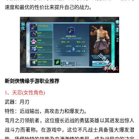
速度和最优的性价比来提升自己的战力。
新剑侠情缘手游职业推荐
1、天忍(女性角色)
武器：月刃
特性：近战输出，高攻击力和爆发力。
弯月之刃领航者，这位擅长近战的勇猛英雄以其迸发出惊人
战斗力而著称。在游戏中，这位不凡战士具备强大爆发潜