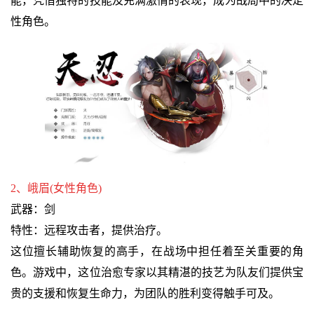
能，凭借独特的技能及充满激情的表现，成为战局中的决定
性角色。
2、峨眉(女性角色)
武器：剑
特性：远程攻击者，提供治疗。
这位擅长辅助恢复的高手，在战场中担任着至关重要的角
色。游戏中，这位治愈专家以其精湛的技艺为队友们提供宝
贵的支援和恢复生命力，为团队的胜利变得触手可及。