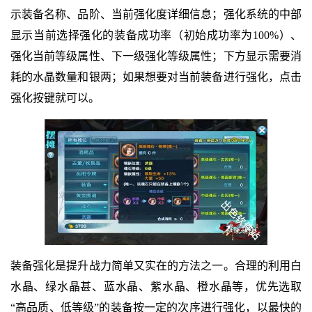
示装备名称、品阶、当前强化度详细信息；强化系统的中部
显示当前选择强化的装备成功率（初始成功率为100%）、
强化当前等级属性、下一级强化等级属性；下方显示需要消
耗的水晶数量和银两；如果想要对当前装备进行强化，点击
强化按键就可以。
装备强化是提升战力简单又实在的方法之一。合理的利用白
水晶、绿水晶甚、蓝水晶、紫水晶、橙水晶等，优先选取
“高品质、低等级”的装备按一定的次序进行强化，以最快的