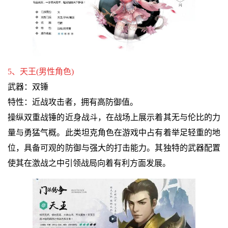
5、天王(男性角色)
武器：双锤
特性：近战攻击者，拥有高防御值。
操纵双重战锤的近身战斗，在战场上展示着其无与伦比的力
量与勇猛气概。此类坦克角色在游戏中占有着举足轻重的地
位，具备可观的防御与强大的打击能力。其独特的武器配置
使其在激战之中引领战局向着有利方面发展。