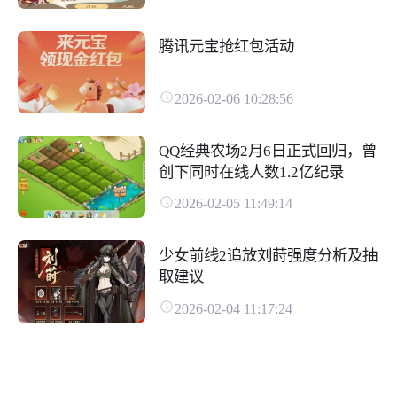
腾讯元宝抢红包活动
2026-02-06 10:28:56
QQ经典农场2月6日正式回归，曾
创下同时在线人数1.2亿纪录
2026-02-05 11:49:14
少女前线2追放刘莳强度分析及抽
取建议
2026-02-04 11:17:24