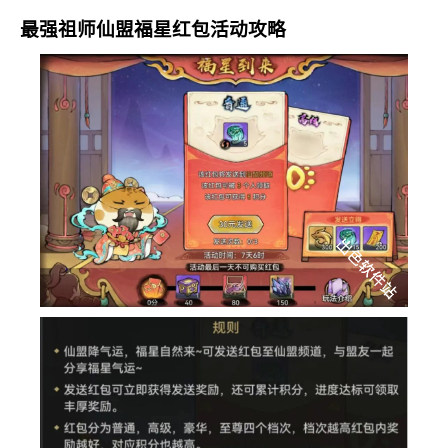
最强祖师仙盟福星红包活动攻略