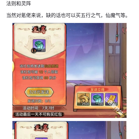
法则和灵阵
当然对氪佬来说，缺的话也可以买五行之气，仙魔气等。